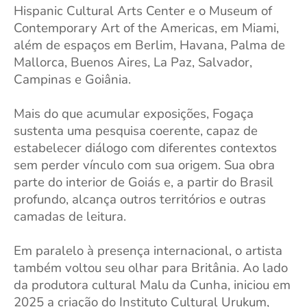
Hispanic Cultural Arts Center e o Museum of
Contemporary Art of the Americas, em Miami,
além de espaços em Berlim, Havana, Palma de
Mallorca, Buenos Aires, La Paz, Salvador,
Campinas e Goiânia.
Mais do que acumular exposições, Fogaça
sustenta uma pesquisa coerente, capaz de
estabelecer diálogo com diferentes contextos
sem perder vínculo com sua origem. Sua obra
parte do interior de Goiás e, a partir do Brasil
profundo, alcança outros territórios e outras
camadas de leitura.
Em paralelo à presença internacional, o artista
também voltou seu olhar para Britânia. Ao lado
da produtora cultural Malu da Cunha, iniciou em
2025 a criação do Instituto Cultural Urukum,