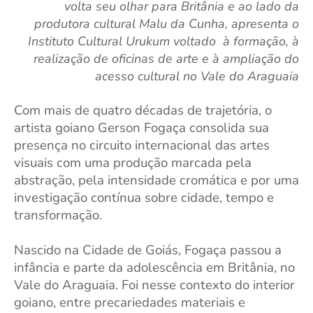
volta seu olhar para Britânia e ao lado da
produtora cultural Malu da Cunha, apresenta o
Instituto Cultural Urukum voltado à formação, à
realização de oficinas de arte e à ampliação do
acesso cultural no Vale do Araguaia
Com mais de quatro décadas de trajetória, o
artista goiano Gerson Fogaça consolida sua
presença no circuito internacional das artes
visuais com uma produção marcada pela
abstração, pela intensidade cromática e por uma
investigação contínua sobre cidade, tempo e
transformação.
Nascido na Cidade de Goiás, Fogaça passou a
infância e parte da adolescência em Britânia, no
Vale do Araguaia. Foi nesse contexto do interior
goiano, entre precariedades materiais e