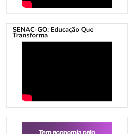
SENAC-GO: Educação Que
Transforma