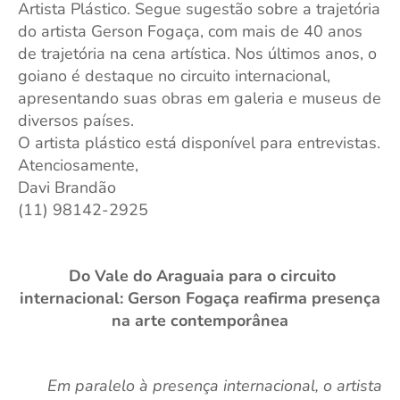
Artista Plástico. Segue sugestão sobre a trajetória
do artista Gerson Fogaça, com mais de 40 anos
de trajetória na cena artística. Nos últimos anos, o
goiano é destaque no circuito internacional,
apresentando suas obras em galeria e museus de
diversos países.
O artista plástico está disponível para entrevistas.
Atenciosamente,
Davi Brandão
(11) 98142-2925
Do Vale do Araguaia para o circuito
internacional: Gerson Fogaça reafirma presença
na arte contemporânea
Em paralelo à presença internacional, o artista