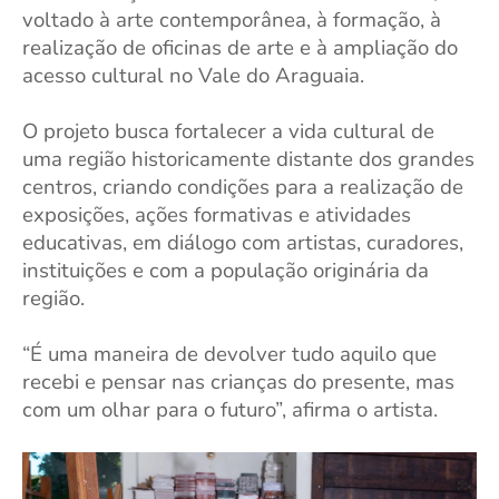
voltado à arte contemporânea, à formação, à
realização de oficinas de arte e à ampliação do
acesso cultural no Vale do Araguaia.
O projeto busca fortalecer a vida cultural de
uma região historicamente distante dos grandes
centros, criando condições para a realização de
exposições, ações formativas e atividades
educativas, em diálogo com artistas, curadores,
instituições e com a população originária da
região.
“É uma maneira de devolver tudo aquilo que
recebi e pensar nas crianças do presente, mas
com um olhar para o futuro”, afirma o artista.