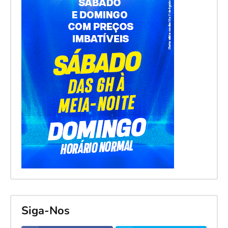
Siga-Nos