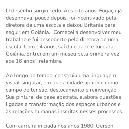
O desenho surgiu cedo. Aos oito anos, Fogaça já
desenhava; pouco depois, foi incentivado pela
diretora de uma escola e deixou Britânia para
seguir em Goiânia. “Comecei a desenvolver meu
trabalho e fui descoberto pela diretora de uma
escola. Com 14 anos, saí da cidade e fui para
Goiânia. Entrei em um museu pela primeira vez
aos 16 anos”, relembra.
Ao longo do tempo, construiu uma linguagem
visual singular, em que a cidade aparece como
campo de tensão, deslocamento e reinvenção.
Sua pintura, de base abstrata, elabora questões
ligadas à transformação dos espaços urbanos e
às relações humanas inscritas nesses processos.
Com carreira iniciada nos anos 1980, Gerson