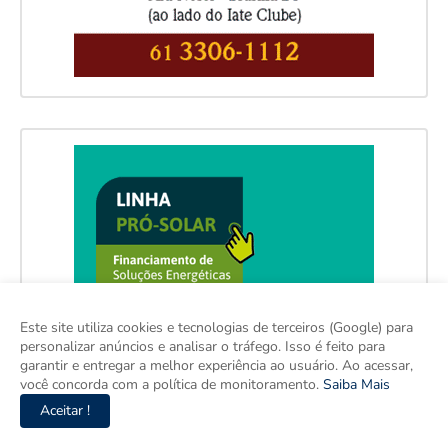
Este site utiliza cookies e tecnologias de terceiros (Google) para
personalizar anúncios e analisar o tráfego. Isso é feito para
garantir e entregar a melhor experiência ao usuário. Ao acessar,
você concorda com a política de monitoramento.
Saiba Mais
Aceitar !