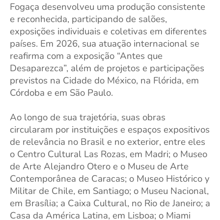
Fogaça desenvolveu uma produção consistente
e reconhecida, participando de salões,
exposições individuais e coletivas em diferentes
países. Em 2026, sua atuação internacional se
reafirma com a exposição “Antes que
Desaparezca”, além de projetos e participações
previstos na Cidade do México, na Flórida, em
Córdoba e em São Paulo.
Ao longo de sua trajetória, suas obras
circularam por instituições e espaços expositivos
de relevância no Brasil e no exterior, entre eles
o Centro Cultural Las Rozas, em Madri; o Museo
de Arte Alejandro Otero e o Museu de Arte
Contemporânea de Caracas; o Museo Histórico y
Militar de Chile, em Santiago; o Museu Nacional,
em Brasília; a Caixa Cultural, no Rio de Janeiro; a
Casa da América Latina, em Lisboa; o Miami