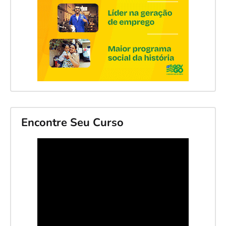
Encontre Seu Curso