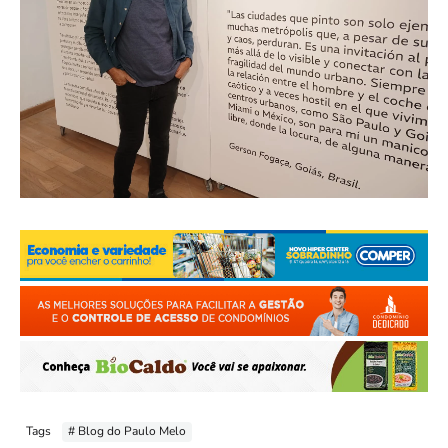
Tags
# Blog do Paulo Melo