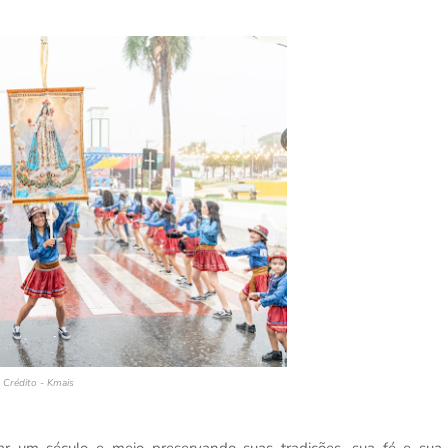
Crédito - Kmais