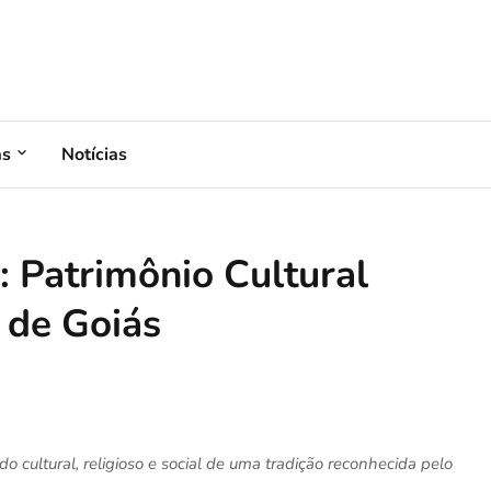
as
Notícias
 Patrimônio Cultural
 de Goiás
 cultural, religioso e social de uma tradição reconhecida pelo