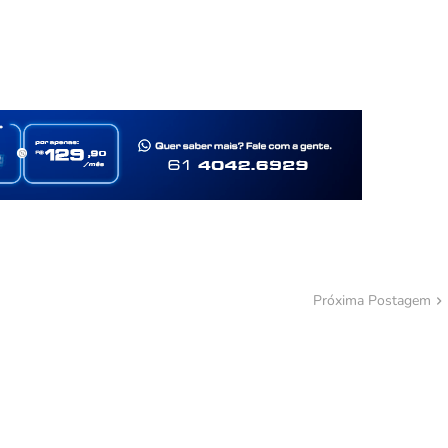
Próxima Postagem