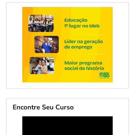
Encontre Seu Curso