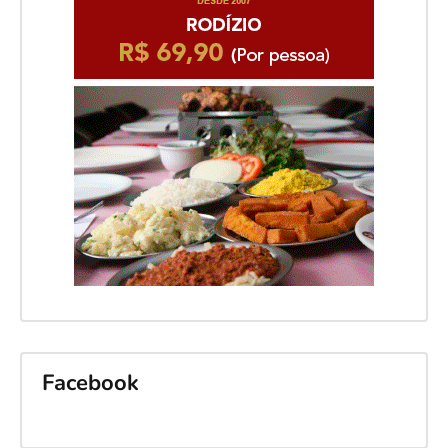
Facebook