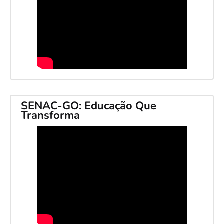
SENAC-GO: Educação Que
Transforma