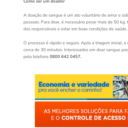
Como ser um doador
A doação de sangue é um ato voluntário de amor e sol
pessoas. Para doar, é necessário pesar mais de 50 kg,
dos responsáveis e estar em boas condições de saúd
O processo é rápido e seguro. Após a triagem inicial, a
cerca de 30 minutos. Interessados em doar sangue po
pelo telefone
0800 642 0457.