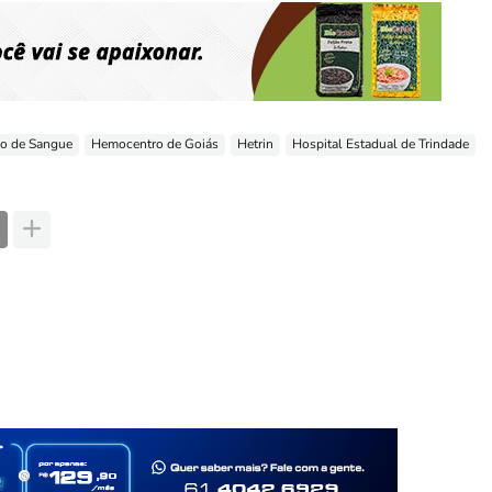
o de Sangue
Hemocentro de Goiás
Hetrin
Hospital Estadual de Trindade