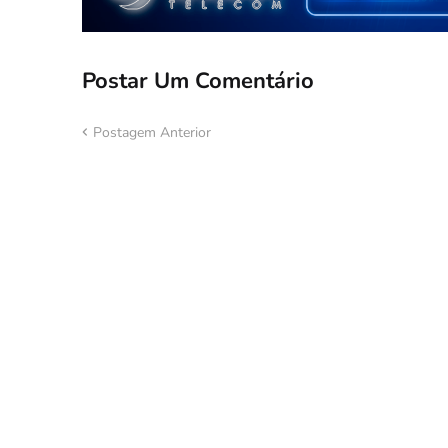
Postar Um Comentário
Postagem Anterior