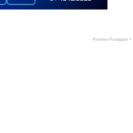
Próxima Postagem