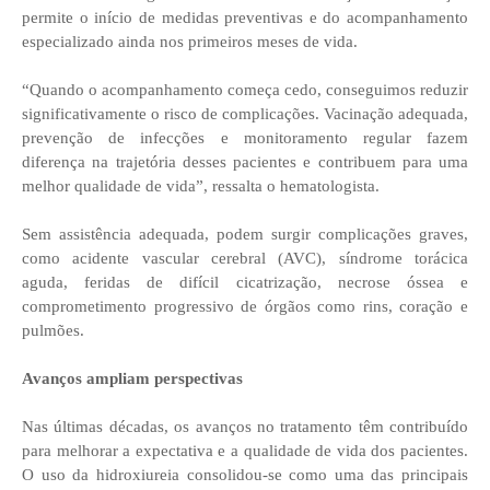
permite o início de medidas preventivas e do acompanhamento
especializado ainda nos primeiros meses de vida.
“Quando o acompanhamento começa cedo, conseguimos reduzir
significativamente o risco de complicações. Vacinação adequada,
prevenção de infecções e monitoramento regular fazem
diferença na trajetória desses pacientes e contribuem para uma
melhor qualidade de vida”, ressalta o hematologista.
Sem assistência adequada, podem surgir complicações graves,
como acidente vascular cerebral (AVC), síndrome torácica
aguda, feridas de difícil cicatrização, necrose óssea e
comprometimento progressivo de órgãos como rins, coração e
pulmões.
Avanços ampliam perspectivas
Nas últimas décadas, os avanços no tratamento têm contribuído
para melhorar a expectativa e a qualidade de vida dos pacientes.
O uso da hidroxiureia consolidou-se como uma das principais