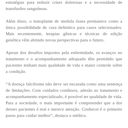
estratégias para reduzir crises dolorosas e a necessidade de
transfusões sanguíneas.
Além disso, o transplante de medula óssea permanece como a
única possibilidade de cura definitiva para casos selecionados.
Mais recentemente, terapias gênicas e técnicas de edição
genética vêm abrindo novas perspectivas para o futuro.
Apesar dos desafios impostos pela enfermidade, os avanços no
tratamento e o acompanhamento adequado têm permitido que
pacientes tenham mais qualidade de vida e maior controle sobre
a condição.
“A doença falciforme não deve ser encarada como uma sentença
de limitações. Com cuidados contínuos, adesão ao tratamento e
acompanhamento especializado, é possível ter qualidade de vida.
Para a sociedade, o mais importante é compreender que a dor
desses pacientes é real e merece atenção. Conhecer é o primeiro
passo para cuidar melhor”, destaca o médico.