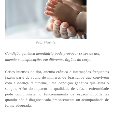
Foto: Magnific
Condição genética hereditária pode provocar crises de dor,
anemia e complicações em diferentes órgãos do corpo
Crises intensas de dor, anemia crônica e internações frequentes
fazem parte da rotina de milhares de brasileiros que convivem
com a doença falciforme, uma condição genética que afeta o
sangue. Além do impacto na qualidade de vida, a enfermidade
pode comprometer o funcionamento de órgãos importantes
quando não é diagnosticada precocemente ou acompanhada de
forma adequada.