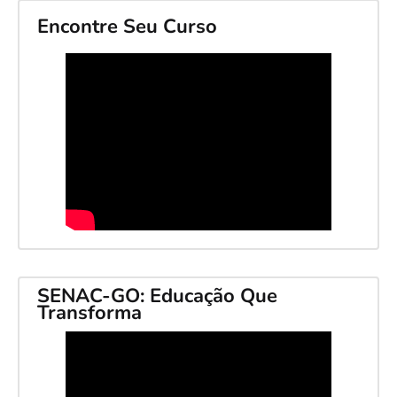
Encontre Seu Curso
SENAC-GO: Educação Que
Transforma