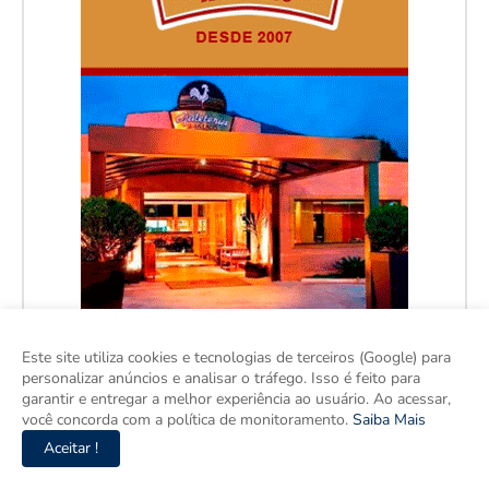
Este site utiliza cookies e tecnologias de terceiros (Google) para
personalizar anúncios e analisar o tráfego. Isso é feito para
garantir e entregar a melhor experiência ao usuário. Ao acessar,
você concorda com a política de monitoramento.
Saiba Mais
Aceitar !