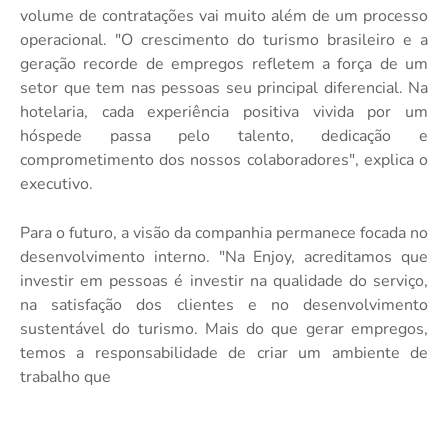
volume de contratações vai muito além de um processo
operacional. "O crescimento do turismo brasileiro e a
geração recorde de empregos refletem a força de um
setor que tem nas pessoas seu principal diferencial. Na
hotelaria, cada experiência positiva vivida por um
hóspede passa pelo talento, dedicação e
comprometimento dos nossos colaboradores", explica o
executivo.
Para o futuro, a visão da companhia permanece focada no
desenvolvimento interno. "Na Enjoy, acreditamos que
investir em pessoas é investir na qualidade do serviço,
na satisfação dos clientes e no desenvolvimento
sustentável do turismo. Mais do que gerar empregos,
temos a responsabilidade de criar um ambiente de
trabalho que