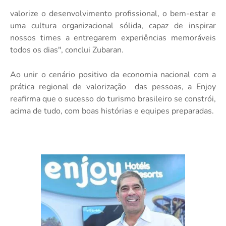
valorize o desenvolvimento profissional, o bem-estar e
uma cultura organizacional sólida, capaz de inspirar
nossos times a entregarem experiências memoráveis
todos os dias", conclui Zubaran.
Ao unir o cenário positivo da economia nacional com a
prática regional de valorização
das pessoas, a Enjoy
reafirma que o sucesso do turismo brasileiro se constrói,
acima de tudo, com boas histórias e equipes preparadas.