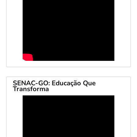
SENAC-GO: Educação Que
Transforma