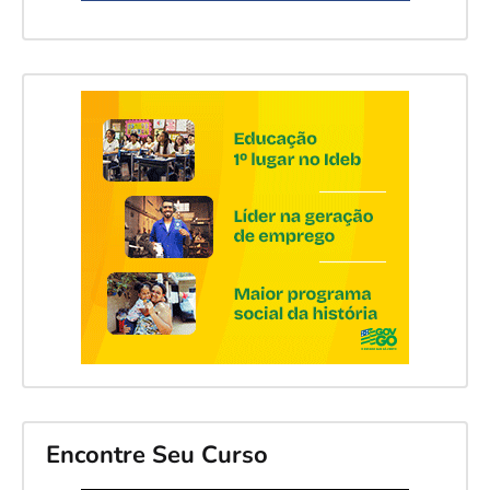
Encontre Seu Curso