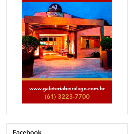
Facebook