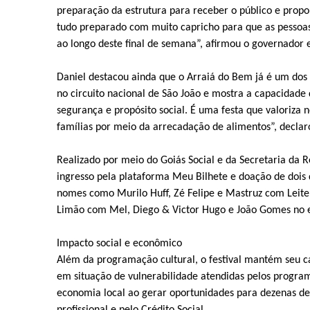
preparação da estrutura para receber o público e propo
tudo preparado com muito capricho para que as pessoa
ao longo deste final de semana”, afirmou o governador 
Daniel destacou ainda que o Arraiá do Bem já é um dos 
no circuito nacional de São João e mostra a capacidade
segurança e propósito social. É uma festa que valoriza
famílias por meio da arrecadação de alimentos”, declar
Realizado por meio do Goiás Social e da Secretaria da 
ingresso pela plataforma Meu Bilhete e doação de dois
nomes como Murilo Huff, Zé Felipe e Mastruz com Leite 
Limão com Mel, Diego & Victor Hugo e João Gomes no
Impacto social e econômico
Além da programação cultural, o festival mantém seu ca
em situação de vulnerabilidade atendidas pelos program
economia local ao gerar oportunidades para dezenas d