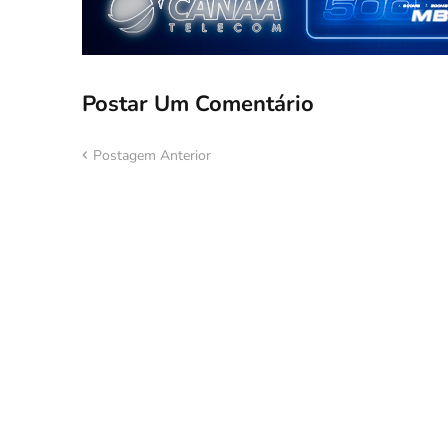
Postar Um Comentário
Postagem Anterior