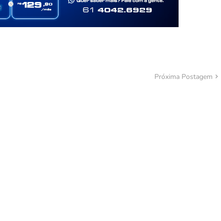
Próxima Postagem