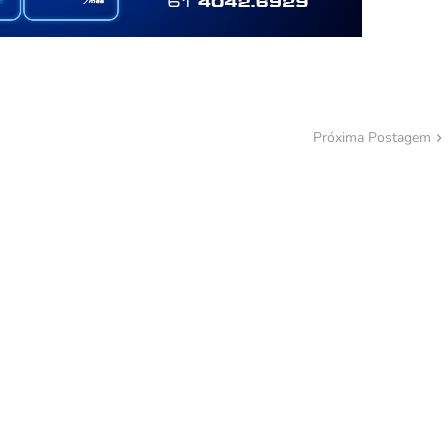
Próxima Postagem