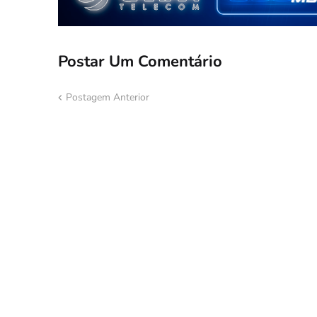
Postar Um Comentário
Postagem Anterior