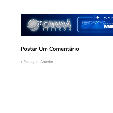
Postar Um Comentário
Postagem Anterior