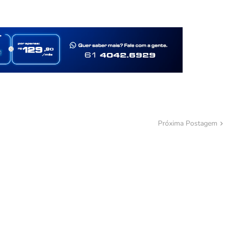
Próxima Postagem