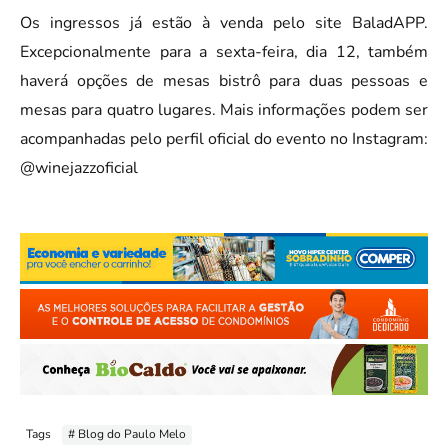
Os ingressos já estão à venda pelo site BaladAPP.
Excepcionalmente para a sexta-feira, dia 12, também
haverá opções de mesas bistrô para duas pessoas e
mesas para quatro lugares. Mais informações podem ser
acompanhadas pelo perfil oficial do evento no Instagram:
@winejazzoficial
Tags
# Blog do Paulo Melo