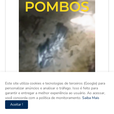
Este site utiliza cookies e tecnologias de terceiros (Google) para
personalizar anúncios e analisar o tráfego. Isso é feito para
garantir e entregar a melhor experiência ao usuário. Ao acessar,
você concorda com a política de monitoramento.
Saiba Mais
Aceitar !