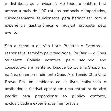
e distribuidoras convidadas. Ao todo, o público terá
acesso a mais de 100 rótulos nacionais e importados,
cuidadosamente selecionados para harmonizar com a
experiência gastronômica e musical proposta pelo
evento.
Sob a chancela da Voo Livre Projetos e Eventos —
responsável também pelo tradicional PiriBier — o Opus
WineJazz Goiânia acontece pelo segundo ano
consecutivo em frente ao bosque do Goiânia Shopping,
na área do empreendimento Opus Ace Tennis Club Vaca
Brava. Em um ambiente ao ar livre, sofisticado e
acolhedor, o festival aposta em uma estrutura de alto
padrão para proporcionar ao público conforto,
exclusividade e experiências memoráveis.