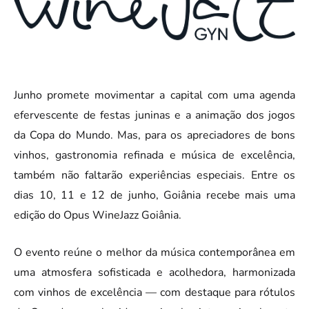
Junho promete movimentar a capital com uma agenda
efervescente de festas juninas e a animação dos jogos
da Copa do Mundo. Mas, para os apreciadores de bons
vinhos, gastronomia refinada e música de excelência,
também não faltarão experiências especiais. Entre os
dias 10, 11 e 12 de junho, Goiânia recebe mais uma
edição do Opus WineJazz Goiânia.
O evento reúne o melhor da música contemporânea em
uma atmosfera sofisticada e acolhedora, harmonizada
com vinhos de excelência — com destaque para rótulos