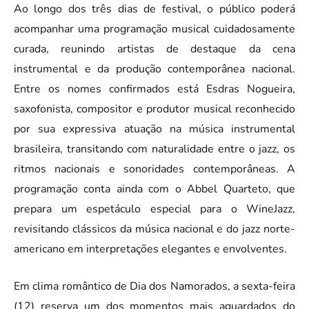
Ao longo dos três dias de festival, o público poderá
acompanhar uma programação musical cuidadosamente
curada, reunindo artistas de destaque da cena
instrumental e da produção contemporânea nacional.
Entre os nomes confirmados está Esdras Nogueira,
saxofonista, compositor e produtor musical reconhecido
por sua expressiva atuação na música instrumental
brasileira, transitando com naturalidade entre o jazz, os
ritmos nacionais e sonoridades contemporâneas. A
programação conta ainda com o Abbel Quarteto, que
prepara um espetáculo especial para o WineJazz,
revisitando clássicos da música nacional e do jazz norte-
americano em interpretações elegantes e envolventes.
Em clima romântico de Dia dos Namorados, a sexta-feira
(12) reserva um dos momentos mais aguardados do