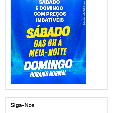
Siga-Nos