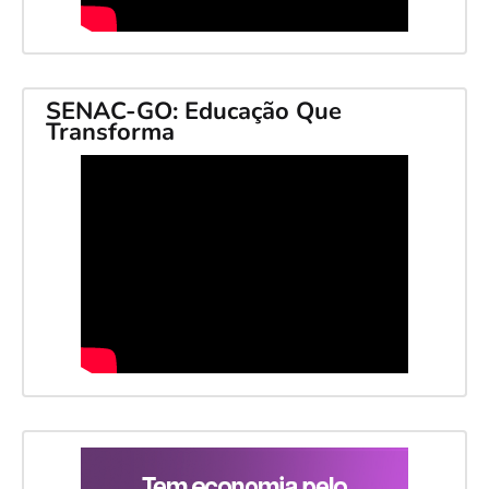
SENAC-GO: Educação Que
Transforma