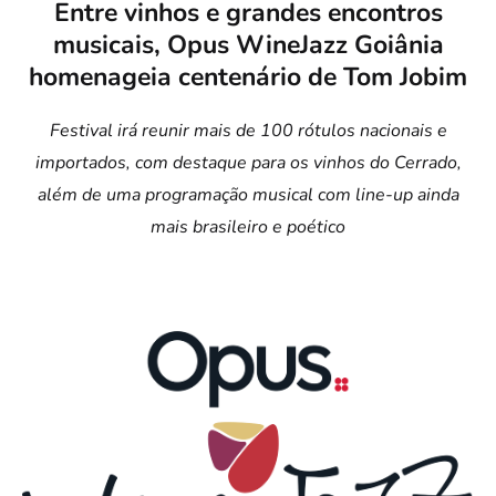
Entre vinhos e grandes encontros
musicais, Opus WineJazz Goiânia
homenageia centenário de Tom Jobim
Festival irá reunir mais de 100 rótulos nacionais e
importados, com destaque para os vinhos do Cerrado,
além de uma programação musical com line-up ainda
mais brasileiro e poético