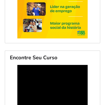
Encontre Seu Curso