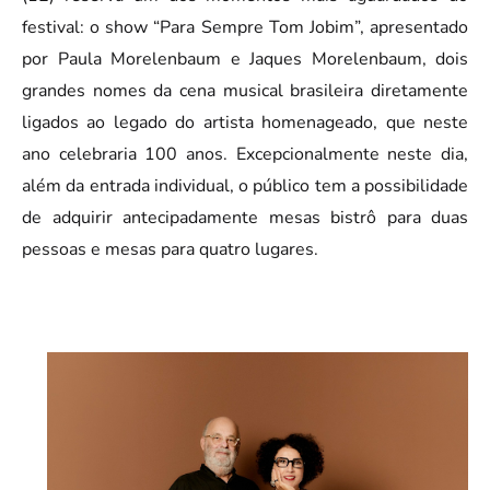
festival: o show “Para Sempre Tom Jobim”, apresentado
por Paula Morelenbaum e Jaques Morelenbaum, dois
grandes nomes da cena musical brasileira diretamente
ligados ao legado do artista homenageado, que neste
ano celebraria 100 anos. Excepcionalmente neste dia,
além da entrada individual, o público tem a possibilidade
de adquirir antecipadamente mesas bistrô para duas
pessoas e mesas para quatro lugares.