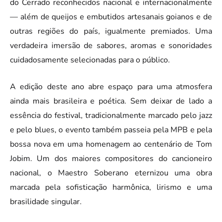
do Cerrado reconhecidos nacional e internacionalmente
— além de queijos e embutidos artesanais goianos e de
outras regiões do país, igualmente premiados. Uma
verdadeira imersão de sabores, aromas e sonoridades
cuidadosamente selecionadas para o público.
A edição deste ano abre espaço para uma atmosfera
ainda mais brasileira e poética. Sem deixar de lado a
essência do festival, tradicionalmente marcado pelo jazz
e pelo blues, o evento também passeia pela MPB e pela
bossa nova em uma homenagem ao centenário de Tom
Jobim. Um dos maiores compositores do cancioneiro
nacional, o Maestro Soberano eternizou uma obra
marcada pela sofisticação harmônica, lirismo e uma
brasilidade singular.