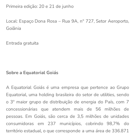
Primeira edição: 20 e 21 de junho
Local: Espaço Dona Rosa – Rua 9A, nº 727, Setor Aeroporto,
Goiânia
Entrada gratuita
Sobre a Equatorial Goiás
A Equatorial Goiás é uma empresa que pertence ao Grupo
Equatorial, uma holding brasileira do setor de utilities, sendo
o 3º maior grupo de distribuição de energia do País, com 7
concessionárias que atendem mais de 56 milhões de
pessoas. Em Goiás, são cerca de 3,5 milhões de unidades
consumidoras em 237 municípios, cobrindo 98,7% do
território estadual, o que corresponde a uma área de 336.871