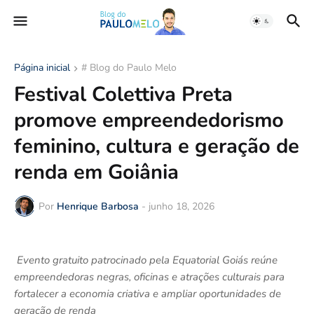
Página inicial
# Blog do Paulo Melo
Festival Colettiva Preta
promove empreendedorismo
feminino, cultura e geração de
renda em Goiânia
Por
Henrique Barbosa
-
junho 18, 2026
Evento gratuito patrocinado pela Equatorial Goiás reúne
empreendedoras negras, oficinas e atrações culturais para
fortalecer a economia criativa e ampliar oportunidades de
geração de renda