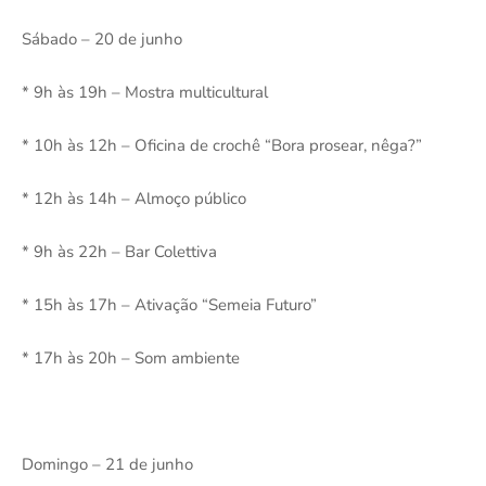
Sábado – 20 de junho
* 9h às 19h – Mostra multicultural
* 10h às 12h – Oficina de crochê “Bora prosear, nêga?”
* 12h às 14h – Almoço público
* 9h às 22h – Bar Colettiva
* 15h às 17h – Ativação “Semeia Futuro”
* 17h às 20h – Som ambiente
Domingo – 21 de junho