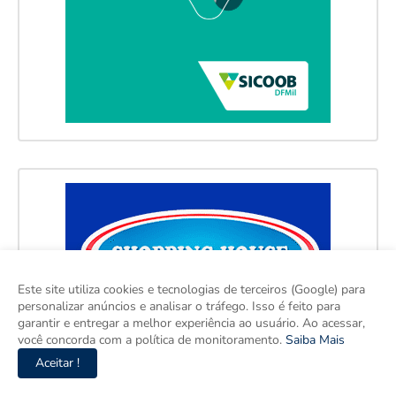
Este site utiliza cookies e tecnologias de terceiros (Google) para
personalizar anúncios e analisar o tráfego. Isso é feito para
garantir e entregar a melhor experiência ao usuário. Ao acessar,
você concorda com a política de monitoramento.
Saiba Mais
Aceitar !