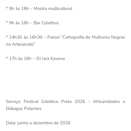
* 9h às 18h – Mostra multicultural
* 9h às 18h – Bar Colettiva
* 14h30 às 16h30 – Painel “Cartografia de Mulheres Negras
no Artesanato”
* 17h às 18h – DJ Iara Kavene
Serviço: Festival Colettiva Preta 2026 – Africanidades e
Diálogos Potentes
Data: junho a dezembro de 2026