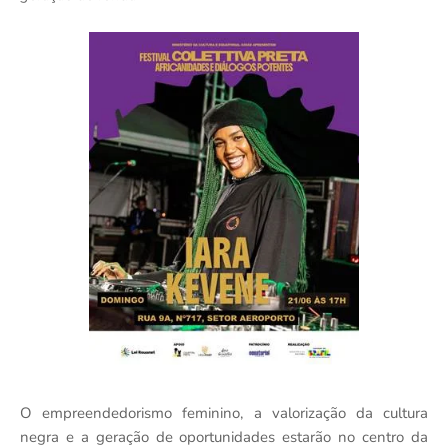
O empreendedorismo feminino, a valorização da cultura
negra e a geração de oportunidades estarão no centro da