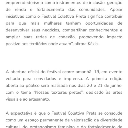
empreendedorismo como instrumentos de inclusão, geração
de renda e fortalecimento das comunidades. Apoiar
iniciativas como o Festival Colettiva Preta significa contribuir
para que mais mulheres tenham oportunidades de
desenvolver seus negócios, compartilhar conhecimentos e
ampliar suas redes de conexão, promovendo impacto
positivo nos territórios onde atuam”, afirma Kézia.
A abertura oficial do festival ocorre amanhã, 19, em evento
voltado para convidados e imprensa. A primeira edição
aberta ao público será realizada nos dias 20 e 21 de junho,
com o tema “Nossas texturas pretas”, dedicado às artes
visuais e ao artesanato.
A expectativa é que o Festival Colettiva Preta se consolide
como um espaço permanente de valorização da diversidade
cultural, do protagonismo feminino e do fortalecimento de