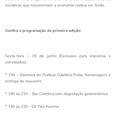
iniciativas que movimentam a economia criativa em Goiás.
Confira a programação da primeira edição:
Sexta-feira – 19 de junho (Exclusivo para imprensa e
convidados)
* 19h – Abertura do Festival Colettiva Preta, homenagens e
entrega de souvenirs
* 19h às 22h – Bar Colettiva com degustação gastronômica
* 19h às 22h – DJ Yara Kavene