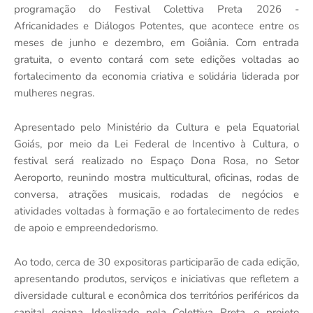
programação do Festival Colettiva Preta 2026 -
Africanidades e Diálogos Potentes, que acontece entre os
meses de junho e dezembro, em Goiânia. Com entrada
gratuita, o evento contará com sete edições voltadas ao
fortalecimento da economia criativa e solidária liderada por
mulheres negras.
Apresentado pelo Ministério da Cultura e pela Equatorial
Goiás, por meio da Lei Federal de Incentivo à Cultura, o
festival será realizado no Espaço Dona Rosa, no Setor
Aeroporto, reunindo mostra multicultural, oficinas, rodas de
conversa, atrações musicais, rodadas de negócios e
atividades voltadas à formação e ao fortalecimento de redes
de apoio e empreendedorismo.
Ao todo, cerca de 30 expositoras participarão de cada edição,
apresentando produtos, serviços e iniciativas que refletem a
diversidade cultural e econômica dos territórios periféricos da
capital goiana. Idealizado pela Colettiva Preta, o projeto