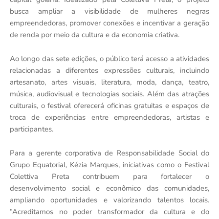
busca ampliar a visibilidade de mulheres negras
empreendedoras, promover conexões e incentivar a geração
de renda por meio da cultura e da economia criativa.
Ao longo das sete edições, o público terá acesso a atividades
relacionadas a diferentes expressões culturais, incluindo
artesanato, artes visuais, literatura, moda, dança, teatro,
música, audiovisual e tecnologias sociais. Além das atrações
culturais, o festival oferecerá oficinas gratuitas e espaços de
troca de experiências entre empreendedoras, artistas e
participantes.
Para a gerente corporativa de Responsabilidade Social do
Grupo Equatorial, Kézia Marques, iniciativas como o Festival
Colettiva Preta contribuem para fortalecer o
desenvolvimento social e econômico das comunidades,
ampliando oportunidades e valorizando talentos locais.
“Acreditamos no poder transformador da cultura e do