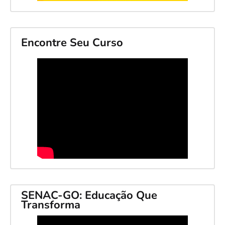
Encontre Seu Curso
SENAC-GO: Educação Que
Transforma