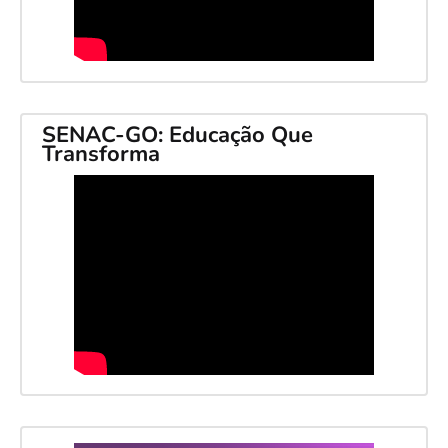
SENAC-GO: Educação Que
Transforma