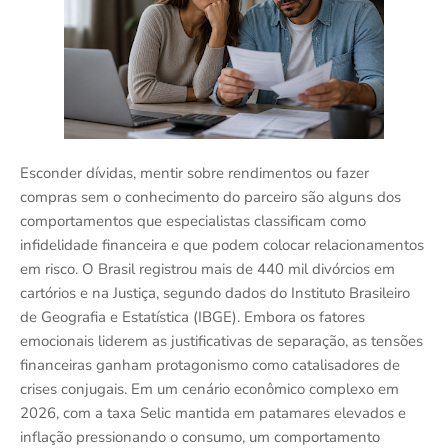
Esconder dívidas, mentir sobre rendimentos ou fazer
compras sem o conhecimento do parceiro são alguns dos
comportamentos que especialistas classificam como
infidelidade financeira e que podem colocar relacionamentos
em risco. O Brasil registrou mais de 440 mil divórcios em
cartórios e na Justiça, segundo dados do Instituto Brasileiro
de Geografia e Estatística (IBGE). Embora os fatores
emocionais liderem as justificativas de separação, as tensões
financeiras ganham protagonismo como catalisadores de
crises conjugais. Em um cenário econômico complexo em
2026, com a taxa Selic mantida em patamares elevados e
inflação pressionando o consumo, um comportamento