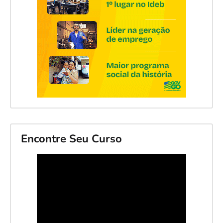
Encontre Seu Curso