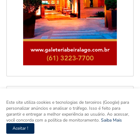
Facebook
Este site utiliza cookies e tecnologias de terceiros (Google) para
personalizar anúncios e analisar o tráfego. Isso é feito para
garantir e entregar a melhor experiência ao usuário. Ao acessar,
você concorda com a política de monitoramento.
Saiba Mais
Aceitar !