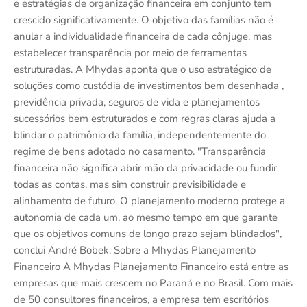
e estratégias de organização financeira em conjunto tem
crescido significativamente. O objetivo das famílias não é
anular a individualidade financeira de cada cônjuge, mas
estabelecer transparência por meio de ferramentas
estruturadas. A Mhydas aponta que o uso estratégico de
soluções como custódia de investimentos bem desenhada ,
previdência privada, seguros de vida e planejamentos
sucessórios bem estruturados e com regras claras ajuda a
blindar o patrimônio da família, independentemente do
regime de bens adotado no casamento. "Transparência
financeira não significa abrir mão da privacidade ou fundir
todas as contas, mas sim construir previsibilidade e
alinhamento de futuro. O planejamento moderno protege a
autonomia de cada um, ao mesmo tempo em que garante
que os objetivos comuns de longo prazo sejam blindados",
conclui André Bobek. Sobre a Mhydas Planejamento
Financeiro A Mhydas Planejamento Financeiro está entre as
empresas que mais crescem no Paraná e no Brasil. Com mais
de 50 consultores financeiros, a empresa tem escritórios