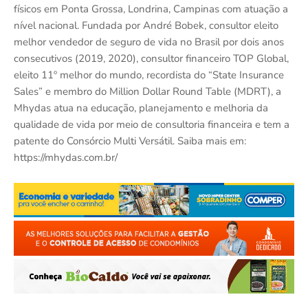
físicos em Ponta Grossa, Londrina, Campinas com atuação a
nível nacional. Fundada por André Bobek, consultor eleito
melhor vendedor de seguro de vida no Brasil por dois anos
consecutivos (2019, 2020), consultor financeiro TOP Global,
eleito 11º melhor do mundo, recordista do “State Insurance
Sales” e membro do Million Dollar Round Table (MDRT), a
Mhydas atua na educação, planejamento e melhoria da
qualidade de vida por meio de consultoria financeira e tem a
patente do Consórcio Multi Versátil. Saiba mais em:
https://mhydas.com.br/