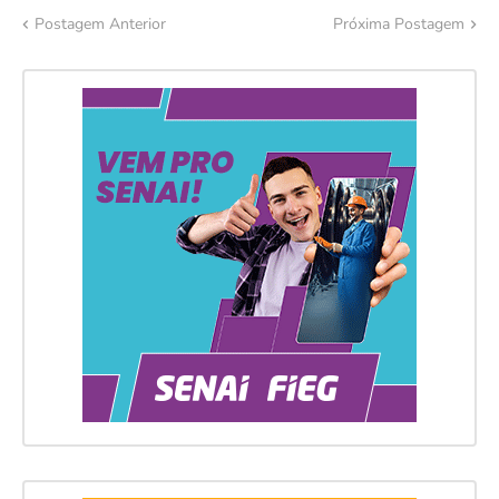
Postagem Anterior
Próxima Postagem