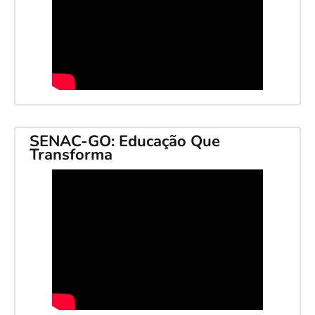
SENAC-GO: Educação Que
Transforma