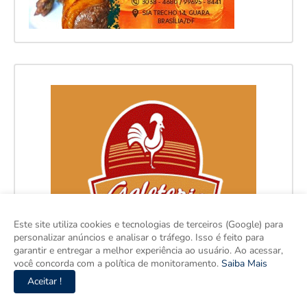
Este site utiliza cookies e tecnologias de terceiros (Google) para
personalizar anúncios e analisar o tráfego. Isso é feito para
garantir e entregar a melhor experiência ao usuário. Ao acessar,
você concorda com a política de monitoramento.
Saiba Mais
Aceitar !