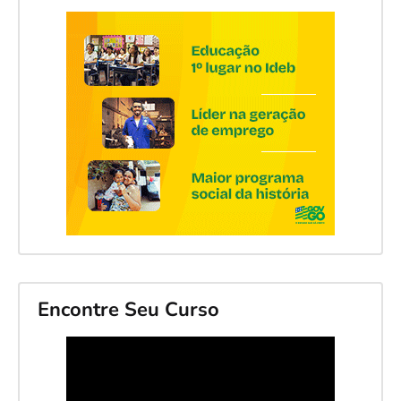
Encontre Seu Curso