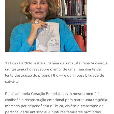
‘O
Filho
Perdido’
, estreia literária da jornalista Irene Vucovix, é
um testemunho real sobre o amor de uma mãe diante da
lenta destruição do próprio filho — e da impossibilidade de
salvá-lo.
Publicado pela Geração Editorial, o livro mescla memória,
confissão e reconstrução emocional para narrar uma tragédia
marcada por dependência química, violência, transtorno de
personalidade antissocial e rupturas familiares profundas.