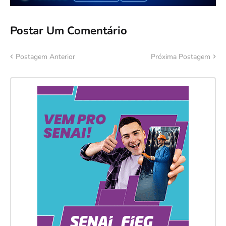
Postar Um Comentário
Postagem Anterior
Próxima Postagem