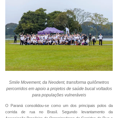
Smile Movement, da Neodent, transforma quilômetros
percorridos em apoio a projetos de saúde bucal voltados
para populações vulneráveis
O Paraná consolidou-se como um dos principais polos da
corrida de rua no Brasil. Segundo levantamento da