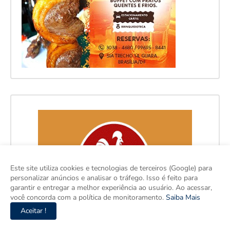
Este site utiliza cookies e tecnologias de terceiros (Google) para
personalizar anúncios e analisar o tráfego. Isso é feito para
garantir e entregar a melhor experiência ao usuário. Ao acessar,
você concorda com a política de monitoramento.
Saiba Mais
Aceitar !