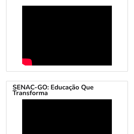
SENAC-GO: Educação Que
Transforma