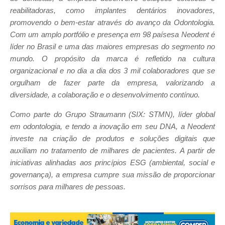
reabilitadoras, como implantes dentários inovadores,
promovendo o bem-estar através do avanço da Odontologia.
Com um amplo portfólio e presença em 98 paísesa Neodent é
líder no Brasil e uma das maiores empresas do segmento no
mundo. O propósito da marca é refletido na cultura
organizacional e no dia a dia dos 3 mil colaboradores que se
orgulham de fazer parte da empresa, valorizando a
diversidade, a colaboração e o desenvolvimento contínuo.
Como parte do Grupo Straumann (SIX: STMN), líder global
em odontologia, e tendo a inovação em seu DNA, a Neodent
investe na criação de produtos e soluções digitais que
auxiliam no tratamento de milhares de pacientes. A partir de
iniciativas alinhadas aos princípios ESG (ambiental, social e
governança), a empresa cumpre sua missão de proporcionar
sorrisos para milhares de pessoas.