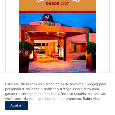
Este site utiliza cookies e tecnologias de terceiros (Google) para
personalizar anúncios e analisar o tráfego. Isso é feito para
garantir e entregar a melhor experiência ao usuário. Ao acessar,
você concorda com a política de monitoramento.
Saiba Mais
Aceitar !