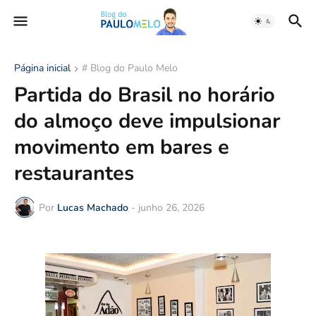
Página inicial
# Blog do Paulo Melo
Partida do Brasil no horário
do almoço deve impulsionar
movimento em bares e
restaurantes
Por
Lucas Machado
-
junho 26, 2026