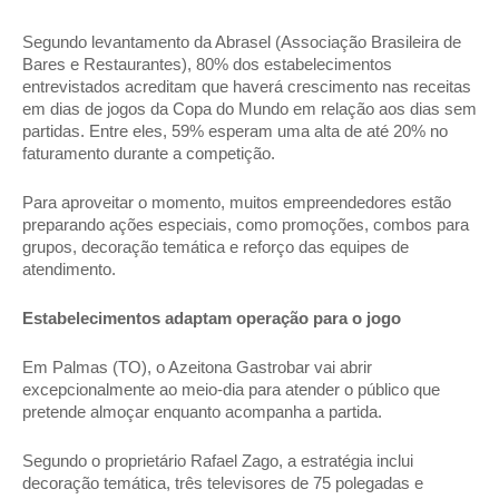
Segundo levantamento da Abrasel (Associação Brasileira de 
Bares e Restaurantes), 80% dos estabelecimentos 
entrevistados acreditam que haverá crescimento nas receitas 
em dias de jogos da Copa do Mundo em relação aos dias sem 
partidas. Entre eles, 59% esperam uma alta de até 20% no 
faturamento durante a competição. 
Para aproveitar o momento, muitos empreendedores estão 
preparando ações especiais, como promoções, combos para 
grupos, decoração temática e reforço das equipes de 
atendimento. 
Estabelecimentos adaptam operação para o jogo 
Em Palmas (TO), o Azeitona Gastrobar vai abrir 
excepcionalmente ao meio-dia para atender o público que 
pretende almoçar enquanto acompanha a partida. 
Segundo o proprietário Rafael Zago, a estratégia inclui 
decoração temática, três televisores de 75 polegadas e 