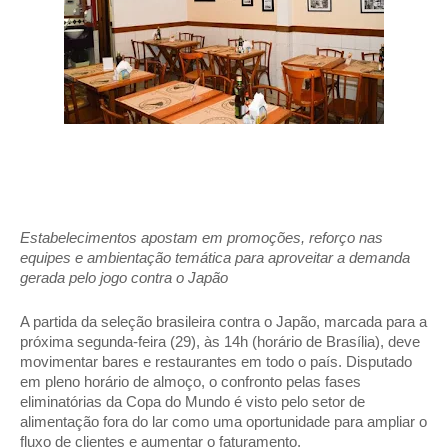
Estabelecimentos apostam em promoções, reforço nas 
equipes e ambientação temática para aproveitar a demanda 
gerada pelo jogo contra o Japão 
A partida da seleção brasileira contra o Japão, marcada para a 
próxima segunda-feira (29), às 14h (horário de Brasília), deve 
movimentar bares e restaurantes em todo o país. Disputado 
em pleno horário de almoço, o confronto pelas fases 
eliminatórias da Copa do Mundo é visto pelo setor de 
alimentação fora do lar como uma oportunidade para ampliar o 
fluxo de clientes e aumentar o faturamento. 