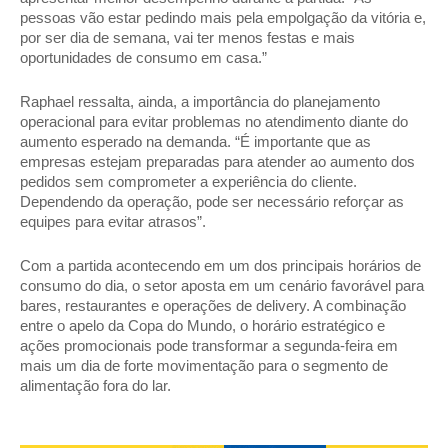
pessoas vão estar pedindo mais pela empolgação da vitória e, 
por ser dia de semana, vai ter menos festas e mais 
oportunidades de consumo em casa.” 
Raphael ressalta, ainda, a importância do planejamento 
operacional para evitar problemas no atendimento diante do 
aumento esperado na demanda. “É importante que as 
empresas estejam preparadas para atender ao aumento dos 
pedidos sem comprometer a experiência do cliente. 
Dependendo da operação, pode ser necessário reforçar as 
equipes para evitar atrasos”. 
Com a partida acontecendo em um dos principais horários de 
consumo do dia, o setor aposta em um cenário favorável para 
bares, restaurantes e operações de delivery. A combinação 
entre o apelo da Copa do Mundo, o horário estratégico e 
ações promocionais pode transformar a segunda-feira em 
mais um dia de forte movimentação para o segmento de 
alimentação fora do lar.