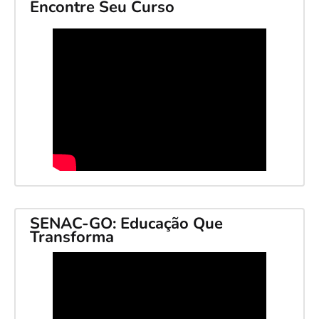
Encontre Seu Curso
SENAC-GO: Educação Que
Transforma