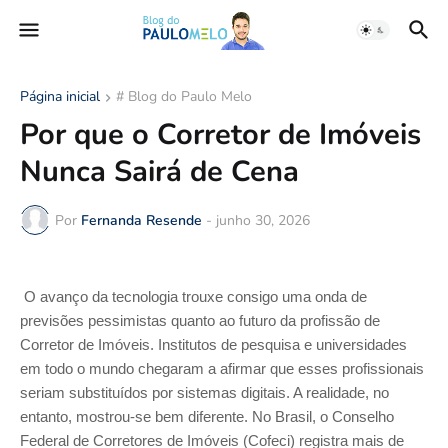
Página inicial
# Blog do Paulo Melo
Por que o Corretor de Imóveis
Nunca Sairá de Cena
Por
Fernanda Resende
-
junho 30, 2026
O avanço da tecnologia trouxe consigo uma onda de 
previsões pessimistas quanto ao futuro da profissão de 
Corretor de Imóveis. Institutos de pesquisa e universidades 
em todo o mundo chegaram a afirmar que esses profissionais 
seriam substituídos por sistemas digitais. A realidade, no 
entanto, mostrou-se bem diferente. No Brasil, o Conselho 
Federal de Corretores de Imóveis (Cofeci) registra mais de 