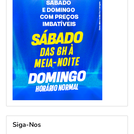
Siga-Nos