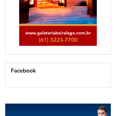
Facebook