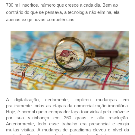
730 mil inscritos, número que cresce a cada dia. Bem ao 
contrário do que se pensava, a tecnologia não elimina, ela 
apenas exige novas competências.
A digitalização, certamente, implicou mudanças em 
praticamente todas as etapas da comercialização imobiliária. 
Hoje, é normal que o comprador faça tour virtual pelo imóvel e 
por sua vizinhança em 360 graus e alta resolução. 
Anteriormente, todo esse trabalho era presencial e exigia 
muitas visitas. A mudança de paradigma elevou o nível da 