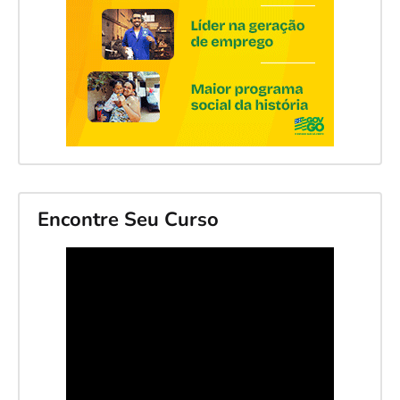
Encontre Seu Curso