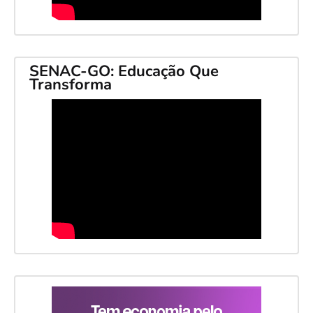
SENAC-GO: Educação Que
Transforma