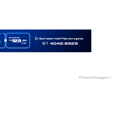
Próxima Postagem