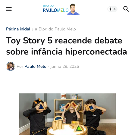
Página inicial
# Blog do Paulo Melo
Toy Story 5 reacende debate
sobre infância hiperconectada
Por
Paulo Melo
-
junho 29, 2026