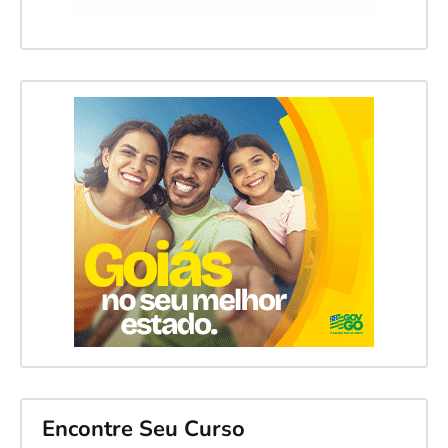
Encontre Seu Curso