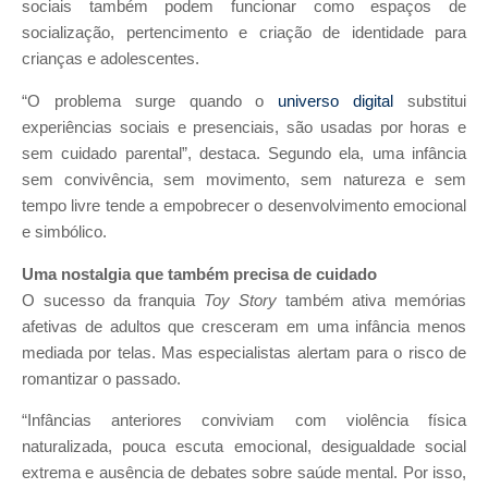
sociais também podem funcionar como espaços de
socialização, pertencimento e criação de identidade para
crianças e adolescentes.
“O problema surge quando o
universo digital
substitui
experiências sociais e presenciais, são usadas por horas e
sem cuidado parental”, destaca. Segundo ela, uma infância
sem convivência, sem movimento, sem natureza e sem
tempo livre tende a empobrecer o desenvolvimento emocional
e simbólico.
Uma nostalgia que também precisa de cuidado
O sucesso da franquia
Toy Story
também ativa memórias
afetivas de adultos que cresceram em uma infância menos
mediada por telas. Mas especialistas alertam para o risco de
romantizar o passado.
“Infâncias anteriores conviviam com violência física
naturalizada, pouca escuta emocional, desigualdade social
extrema e ausência de debates sobre saúde mental. Por isso,