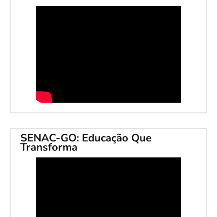
SENAC-GO: Educação Que
Transforma