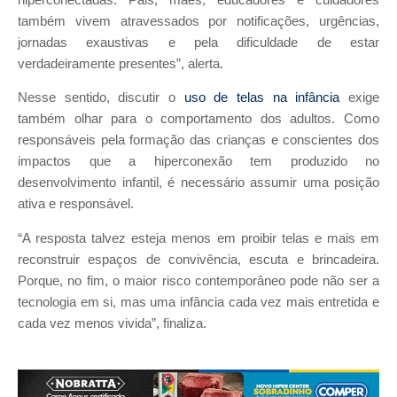
também vivem atravessados por notificações, urgências,
jornadas exaustivas e pela dificuldade de estar
verdadeiramente presentes”, alerta.
Nesse sentido, discutir o
uso de telas na infância
exige
também olhar para o comportamento dos adultos. Como
responsáveis pela formação das crianças e conscientes dos
impactos que a hiperconexão tem produzido no
desenvolvimento infantil, é necessário assumir uma posição
ativa e responsável.
“A resposta talvez esteja menos em proibir telas e mais em
reconstruir espaços de convivência, escuta e brincadeira.
Porque, no fim, o maior risco contemporâneo pode não ser a
tecnologia em si, mas uma infância cada vez mais entretida e
cada vez menos vivida”, finaliza.