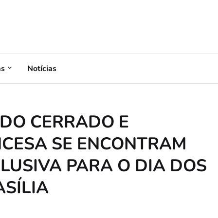
as
Notícias
 DO CERRADO E
CESA SE ENCONTRAM
LUSIVA PARA O DIA DOS
SÍLIA