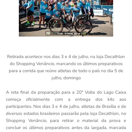
Retirada acontece nos dias 3 e 4 de julho, na loja Decathlon
do Shopping Venâncio, marcando os últimos preparativos
para a corrida que reúne atletas de todo o país no dia 5 de
julho, domingo
A reta final da preparação para a 20ª Volta do Lago Caixa
começa oficialmente com a entrega dos kits aos
participantes. Nos dias 3 e 4 de julho, atletas de Brasília e de
diversos estados brasileiros passarão pela loja Decathlon, no
Shopping Venâncio, para retirar o material da prova e
concluir os últimos preparativos antes da largada, marcada