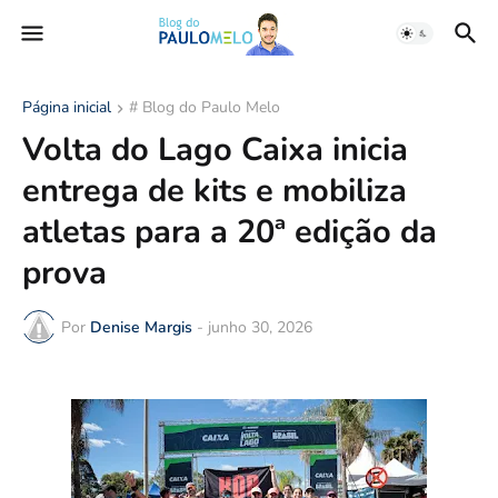
Página inicial
# Blog do Paulo Melo
Volta do Lago Caixa inicia
entrega de kits e mobiliza
atletas para a 20ª edição da
prova
Por
Denise Margis
-
junho 30, 2026