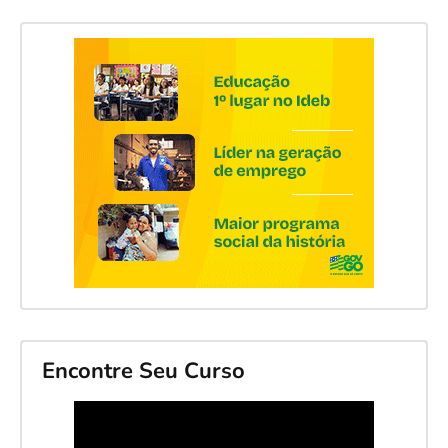
Encontre Seu Curso