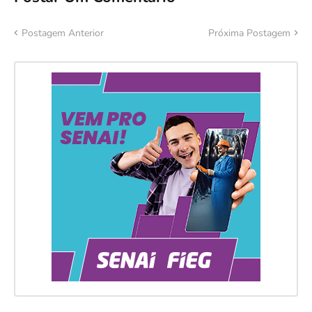
Postagem Anterior
Próxima Postagem