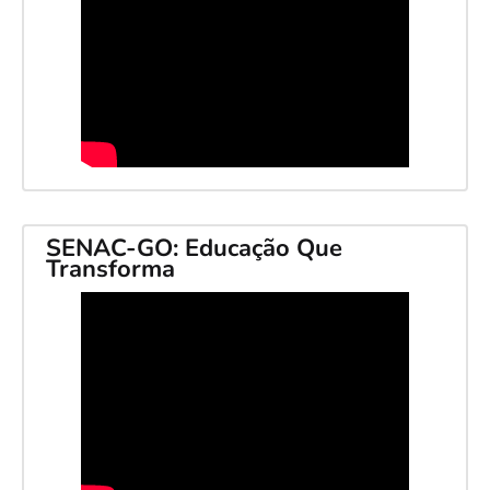
SENAC-GO: Educação Que
Transforma