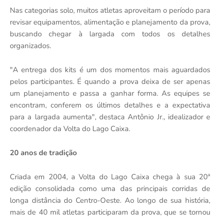
Nas categorias solo, muitos atletas aproveitam o período para
revisar equipamentos, alimentação e planejamento da prova,
buscando chegar à largada com todos os detalhes
organizados.
"A entrega dos kits é um dos momentos mais aguardados
pelos participantes. É quando a prova deixa de ser apenas
um planejamento e passa a ganhar forma. As equipes se
encontram, conferem os últimos detalhes e a expectativa
para a largada aumenta", destaca Antônio Jr., idealizador e
coordenador da Volta do Lago Caixa.
20 anos de tradição
Criada em 2004, a Volta do Lago Caixa chega à sua 20ª
edição consolidada como uma das principais corridas de
longa distância do Centro-Oeste. Ao longo de sua história,
mais de 40 mil atletas participaram da prova, que se tornou