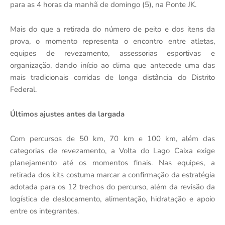
para as 4 horas da manhã de domingo (5), na Ponte JK.
Mais do que a retirada do número de peito e dos itens da
prova, o momento representa o encontro entre atletas,
equipes de revezamento, assessorias esportivas e
organização, dando início ao clima que antecede uma das
mais tradicionais corridas de longa distância do Distrito
Federal.
Últimos ajustes antes da largada
Com percursos de 50 km, 70 km e 100 km, além das
categorias de revezamento, a Volta do Lago Caixa exige
planejamento até os momentos finais. Nas equipes, a
retirada dos kits costuma marcar a confirmação da estratégia
adotada para os 12 trechos do percurso, além da revisão da
logística de deslocamento, alimentação, hidratação e apoio
entre os integrantes.