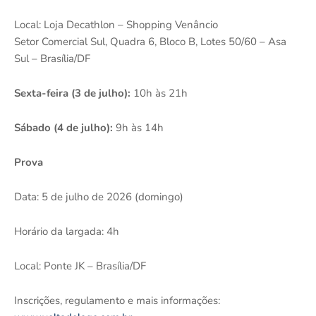
Local: Loja Decathlon – Shopping Venâncio
Setor Comercial Sul, Quadra 6, Bloco B, Lotes 50/60 – Asa
Sul – Brasília/DF
Sexta-feira (3 de julho):
10h às 21h
Sábado (4 de julho):
9h às 14h
Prova
Data: 5 de julho de 2026 (domingo)
Horário da largada: 4h
Local: Ponte JK – Brasília/DF
Inscrições, regulamento e mais informações: