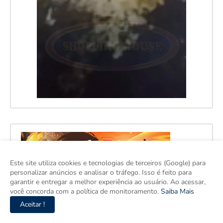
Este site utiliza cookies e tecnologias de terceiros (Google) para
personalizar anúncios e analisar o tráfego. Isso é feito para
garantir e entregar a melhor experiência ao usuário. Ao acessar,
você concorda com a política de monitoramento.
Saiba Mais
Aceitar !