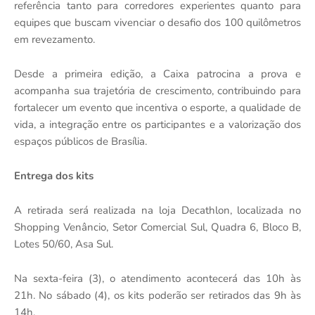
referência tanto para corredores experientes quanto para
equipes que buscam vivenciar o desafio dos 100 quilômetros
em revezamento.
Desde a primeira edição, a Caixa patrocina a prova e
acompanha sua trajetória de crescimento, contribuindo para
fortalecer um evento que incentiva o esporte, a qualidade de
vida, a integração entre os participantes e a valorização dos
espaços públicos de Brasília.
Entrega dos kits
A retirada será realizada na loja Decathlon, localizada no
Shopping Venâncio, Setor Comercial Sul, Quadra 6, Bloco B,
Lotes 50/60, Asa Sul.
Na sexta-feira (3), o atendimento acontecerá das 10h às
21h. No sábado (4), os kits poderão ser retirados das 9h às
14h.