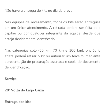
Não haverá entrega de kits no dia da prova.
Nas equipes de revezamento, todos os kits serão entregues
em um único atendimento. A retirada poderá ser feita pelo
capitão ou por qualquer integrante da equipe, desde que
esteja devidamente identificado.
Nas categorias solo (50 km, 70 km e 100 km), o próprio
atleta poderá retirar o kit ou autorizar um terceiro, mediante
apresentação de procuração assinada e cópia do documento
de identificação.
Serviço
20ª Volta do Lago Caixa
Entrega dos kits