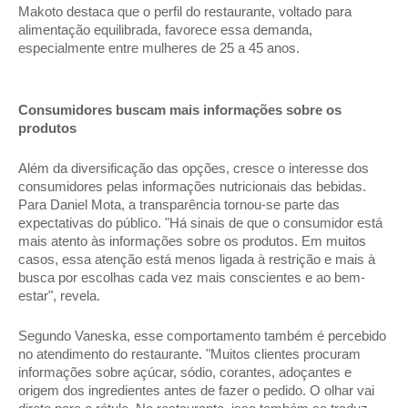
Makoto destaca que o perfil do restaurante, voltado para 
alimentação equilibrada, favorece essa demanda, 
especialmente entre mulheres de 25 a 45 anos. 
Consumidores buscam mais informações sobre os 
produtos 
Além da diversificação das opções, cresce o interesse dos 
consumidores pelas informações nutricionais das bebidas. 
Para Daniel Mota, a transparência tornou-se parte das 
expectativas do público. "Há sinais de que o consumidor está 
mais atento às informações sobre os produtos. Em muitos 
casos, essa atenção está menos ligada à restrição e mais à 
busca por escolhas cada vez mais conscientes e ao bem-
estar", revela. 
Segundo Vaneska, esse comportamento também é percebido 
no atendimento do restaurante. "Muitos clientes procuram 
informações sobre açúcar, sódio, corantes, adoçantes e 
origem dos ingredientes antes de fazer o pedido. O olhar vai 