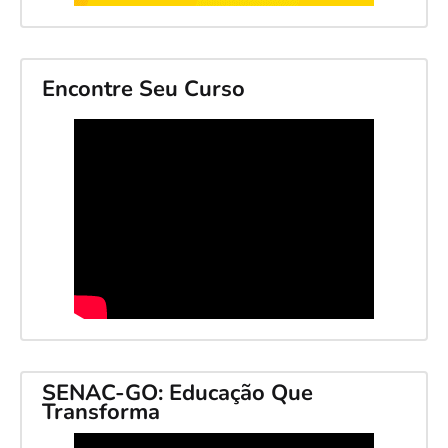
Encontre Seu Curso
SENAC-GO: Educação Que
Transforma