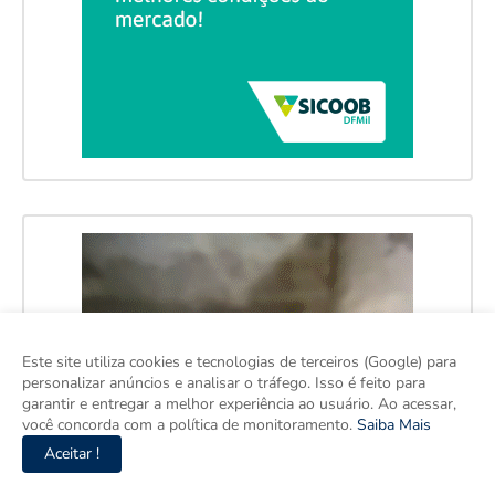
Este site utiliza cookies e tecnologias de terceiros (Google) para
personalizar anúncios e analisar o tráfego. Isso é feito para
garantir e entregar a melhor experiência ao usuário. Ao acessar,
você concorda com a política de monitoramento.
Saiba Mais
Aceitar !