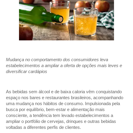
Mudança no comportamento dos consumidores leva 
estabelecimentos a ampliar a oferta de opções mais leves e 
diversificar cardápios 
As bebidas sem álcool e de baixa caloria vêm conquistando 
espaço nos bares e restaurantes brasileiros, acompanhando 
uma mudança nos hábitos de consumo. Impulsionada pela 
busca por equilíbrio, bem-estar e alimentação mais 
consciente, a tendência tem levado estabelecimentos a 
ampliar o portfólio de cervejas, drinques e outras bebidas 
voltadas a diferentes perfis de clientes. 