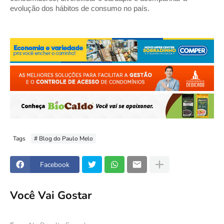
evolução dos hábitos de consumo no país.
Tags
# Blog do Paulo Melo
Facebook
Você Vai Gostar