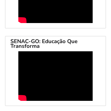
SENAC-GO: Educação Que
Transforma