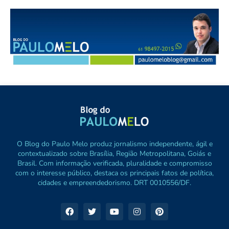
O Blog do Paulo Melo produz jornalismo independente, ágil e
contextualizado sobre Brasília, Região Metropolitana, Goiás e
Brasil. Com informação verificada, pluralidade e compromisso
com o interesse público, destaca os principais fatos de política,
cidades e empreendedorismo. DRT 0010556/DF.