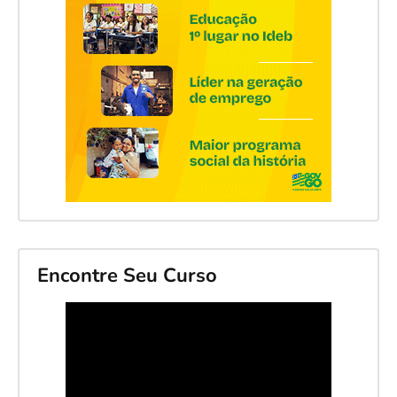
Encontre Seu Curso