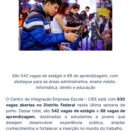
São 542 vagas de estágio e 88 de aprendizagem, com 
destaque para as áreas administrativa, ensino médio, 
informática, direito e educação
O Centro de Integração Empresa-Escola – CIEE está com 
630 
vagas abertas no Distrito Federal
 nesta última semana de 
junho. Desse total, são 
542 vagas de estágio
 e 
88 vagas de 
aprendizagem
, destinadas a estudantes e jovens que 
desejam desenvolver experiência prática, ampliar 
conhecimentos e fortalecer a inserção no mundo do trabalho.