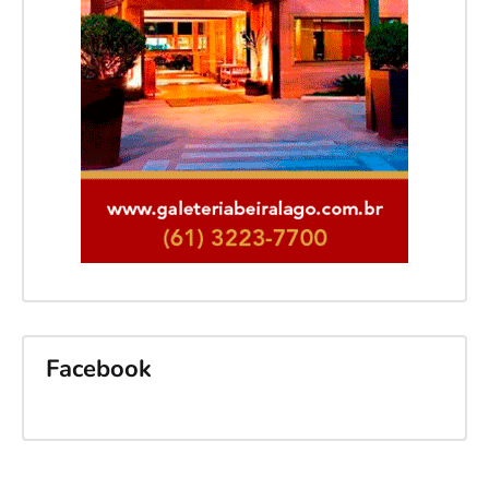
Facebook