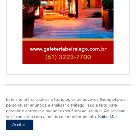
Facebook
Este site utiliza cookies e tecnologias de terceiros (Google) para
personalizar anúncios e analisar o tráfego. Isso é feito para
garantir e entregar a melhor experiência ao usuário. Ao acessar,
você concorda com a política de monitoramento.
Saiba Mais
Aceitar !