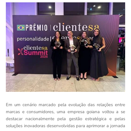
Em um cenário marcado pela evolução das relações entre
marcas e consumidores, uma empresa goiana voltou a se
destacar nacionalmente pela gestão estratégica e pelas
soluções inovadoras desenvolvidas para aprimorar a jornada