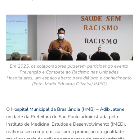
Em 2025, os colaboradores puderam participar do evento 
Prevenção e Combate ao Racismo nas Unidades 
Hospitalares, um espaço aberto para diálogo e conhecimento 
(Foto: Maria Eduarda Oliveira/ IMED)
O
Hospital Municipal da Brasilândia (HMB) – Adib Jatene
,
unidade da Prefeitura de São Paulo administrada pelo
Instituto de Medicina, Estudos e Desenvolvimento (IMED),
reafirma seu compromisso com a promoção da igualdade