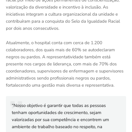
racial por meio de ações permanentes de conscientização,
valorização da diversidade e incentivo à inclusão. As
iniciativas integram a cultura organizacional da unidade e
contribuíram para a conquista do Selo da Igualdade Racial
por dois anos consecutivos.
Atualmente, o hospital conta com cerca de 1.200
colaboradores, dos quais mais de 60% se autodeclaram
negros ou pardos. A representatividade também está
presente nos cargos de liderança, com mais de 70% dos
coordenadores, supervisores de enfermagem e supervisores
administrativos sendo profissionais negros ou pardos,
fortalecendo uma gestão mais diversa e representativa.
“Nosso objetivo é garantir que todas as pessoas
tenham oportunidades de crescimento, sejam
valorizadas por sua competência e encontrem um
ambiente de trabalho baseado no respeito, na