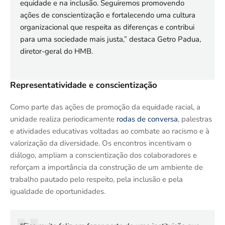
equidade e na inclusão. Seguiremos promovendo
ações de conscientização e fortalecendo uma cultura
organizacional que respeita as diferenças e contribui
para uma sociedade mais justa,” destaca Getro Padua,
diretor-geral do HMB.
Representatividade e conscientização
Como parte das ações de promoção da equidade racial, a
unidade realiza periodicamente
rodas de conversa
, palestras
e atividades educativas voltadas ao combate ao racismo e à
valorização da diversidade. Os encontros incentivam o
diálogo, ampliam a conscientização dos colaboradores e
reforçam a importância da construção de um ambiente de
trabalho pautado pelo respeito, pela inclusão e pela
igualdade de oportunidades.