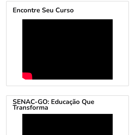
Encontre Seu Curso
SENAC-GO: Educação Que
Transforma