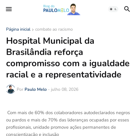
Página inicial
combate ao racismo
Hospital Municipal da
Brasilândia reforça
compromisso com a igualdade
racial e a representatividade
Por
Paulo Melo
-
julho 08, 2026
Com mais de 60% dos colaboradores autodeclarados negros
ou pardos e mais de 70% das lideranças ocupadas por esses
profissionais, unidade promove ações permanentes de
conscientização e inclusão