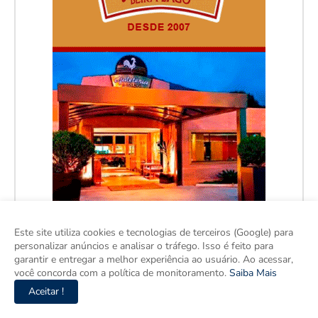
Este site utiliza cookies e tecnologias de terceiros (Google) para
personalizar anúncios e analisar o tráfego. Isso é feito para
garantir e entregar a melhor experiência ao usuário. Ao acessar,
você concorda com a política de monitoramento.
Saiba Mais
Aceitar !