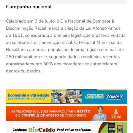
Campanha nacional
Celebrado em 3 de julho, o Dia Nacional de Combate à
Discriminação Racial marca a criação da Lei Afonso Arinos,
de 1951, considerada a primeira legislação brasileira voltada
ao combate à discriminação racial. O Hospital Municipal da
Brasilândia atende a população de uma região com mais de
250 mil habitantes e, segundo dados censitários recentes,
aproximadamente 50% dos moradores se autodeclaram
negros ou pardos.