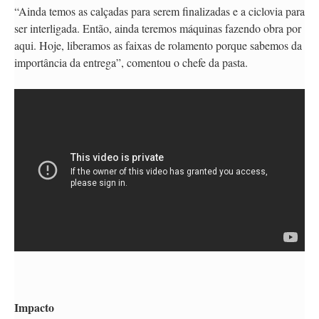
“Ainda temos as calçadas para serem finalizadas e a ciclovia para
ser interligada. Então, ainda teremos máquinas fazendo obra por
aqui. Hoje, liberamos as faixas de rolamento porque sabemos da
importância da entrega”, comentou o chefe da pasta.
Impacto