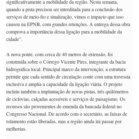
significativamente a mobilidade da região. Nesta semana,
quando a pista precisou ser interditada para a conclusão dos
serviços de meio-fio e sinalização, vimos o impacto que isso
causou na EPNB, com grandes retenções. A entrega dessa obra
comprova a importância dessa ligação para a mobilidade da
cidade”.
A nova ponte, com cerca de 40 metros de extensão, foi
construída sobre o Córrego Vicente Pires, integrante da bacia
hidrográfica local. Principal marco da intervenção, a estrutura
permite que cada sentido de circulação conte com uma travessia
exclusiva e amplia a capacidade da ligação viária. O projeto
incluiu também a implantação de novas pistas, três quilômetros
de ciclovias, calçadas acessíveis e serviços de paisagismo. Os
recursos são provenientes de emenda da bancada federal no
Congresso Nacional. De acordo com o secretário, as faixas de
rolamento estão liberadas, mas a região ainda irá passar por
melhorias.