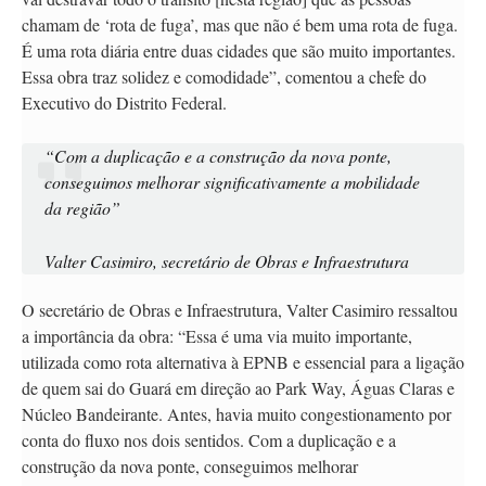
chamam de ‘rota de fuga’, mas que não é bem uma rota de fuga.
É uma rota diária entre duas cidades que são muito importantes.
Essa obra traz solidez e comodidade”, comentou a chefe do
Executivo do Distrito Federal.
“Com a duplicação e a construção da nova ponte,
conseguimos melhorar significativamente a mobilidade
da região”
Valter Casimiro, secretário de Obras e Infraestrutura
O secretário de Obras e Infraestrutura, Valter Casimiro ressaltou
a importância da obra: “Essa é uma via muito importante,
utilizada como rota alternativa à EPNB e essencial para a ligação
de quem sai do Guará em direção ao Park Way, Águas Claras e
Núcleo Bandeirante. Antes, havia muito congestionamento por
conta do fluxo nos dois sentidos. Com a duplicação e a
construção da nova ponte, conseguimos melhorar