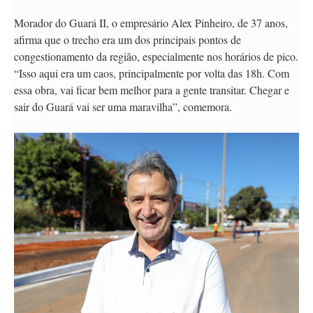
Morador do Guará II, o empresário Alex Pinheiro, de 37 anos,
afirma que o trecho era um dos principais pontos de
congestionamento da região, especialmente nos horários de pico.
“Isso aqui era um caos, principalmente por volta das 18h. Com
essa obra, vai ficar bem melhor para a gente transitar. Chegar e
sair do Guará vai ser uma maravilha”, comemora.