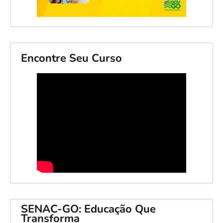
Encontre Seu Curso
SENAC-GO: Educação Que
Transforma