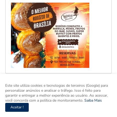
Este site utiliza cookies e tecnologias de terceiros (Google) para
personalizar anúncios e analisar o tráfego. Isso é feito para
garantir e entregar a melhor experiência ao usuário. Ao acessar,
você concorda com a política de monitoramento.
Saiba Mais
Aceitar !