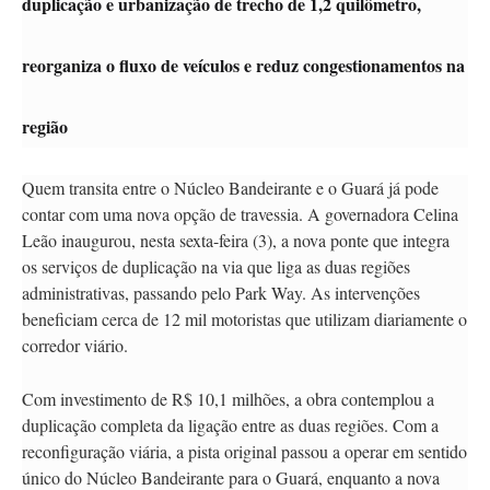
duplicação e urbanização de trecho de 1,2 quilômetro,
reorganiza o fluxo de veículos e reduz congestionamentos na
região
Quem transita entre o Núcleo Bandeirante e o Guará já pode
contar com uma nova opção de travessia. A governadora Celina
Leão inaugurou, nesta sexta-feira (3), a nova ponte que integra
os serviços de duplicação na via que liga as duas regiões
administrativas, passando pelo Park Way. As intervenções
beneficiam cerca de 12 mil motoristas que utilizam diariamente o
corredor viário.
Com investimento de R$ 10,1 milhões, a obra contemplou a
duplicação completa da ligação entre as duas regiões. Com a
reconfiguração viária, a pista original passou a operar em sentido
único do Núcleo Bandeirante para o Guará, enquanto a nova