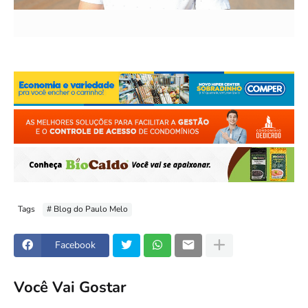
Tags
# Blog do Paulo Melo
Facebook
Você Vai Gostar