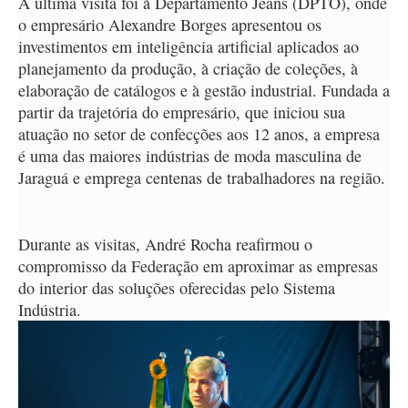
A última visita foi à Departamento Jeans (DPTO), onde
o empresário Alexandre Borges apresentou os
investimentos em inteligência artificial aplicados ao
planejamento da produção, à criação de coleções, à
elaboração de catálogos e à gestão industrial. Fundada a
partir da trajetória do empresário, que iniciou sua
atuação no setor de confecções aos 12 anos, a empresa
é uma das maiores indústrias de moda masculina de
Jaraguá e emprega centenas de trabalhadores na região.
Durante as visitas, André Rocha reafirmou o
compromisso da Federação em aproximar as empresas
do interior das soluções oferecidas pelo Sistema
Indústria.