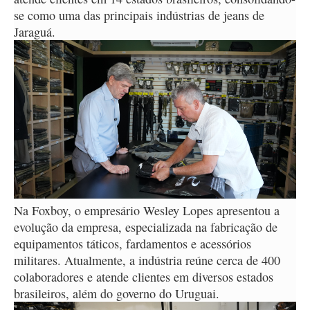
se como uma das principais indústrias de jeans de
Jaraguá.
Na Foxboy, o empresário Wesley Lopes apresentou a
evolução da empresa, especializada na fabricação de
equipamentos táticos, fardamentos e acessórios
militares. Atualmente, a indústria reúne cerca de 400
colaboradores e atende clientes em diversos estados
brasileiros, além do governo do Uruguai.