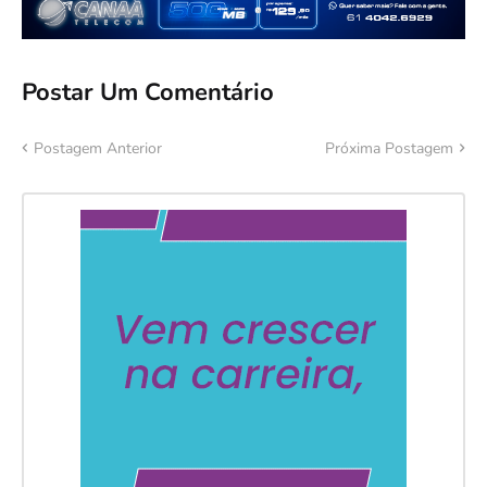
Postar Um Comentário
Postagem Anterior
Próxima Postagem