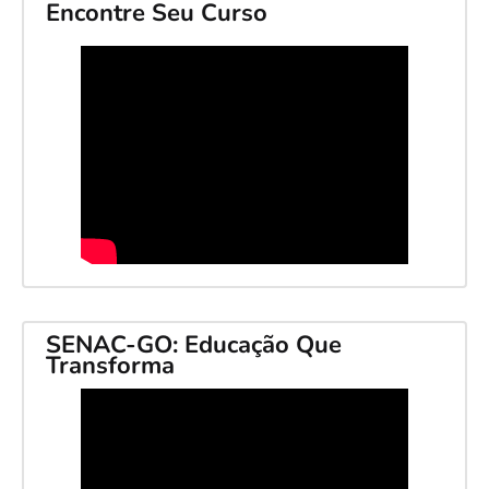
Encontre Seu Curso
SENAC-GO: Educação Que
Transforma