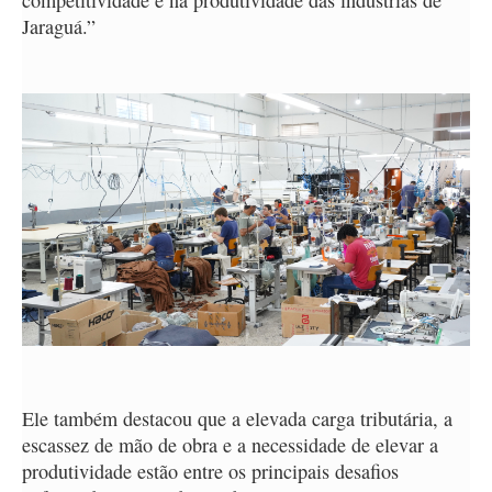
competitividade e na produtividade das indústrias de
Jaraguá.”
Ele também destacou que a elevada carga tributária, a
escassez de mão de obra e a necessidade de elevar a
produtividade estão entre os principais desafios