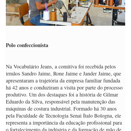
Polo confeccionista
Na Vocabulário Jeans, a comitiva foi recebida pelos
irmãos Sandro Jaime, Rone Jaime e Jander Jaime, que
apresentaram a trajetória da empresa familiar fundada
há 42 anos e conduziram a visita por parte do processo
produtivo. Um dos destaques foi a história de Gilmar
Eduardo da Silva, responsável pela manutenção das
máquinas de costura industrial. Formado há 30 anos
pela Faculdade de Tecnologia Senai Ítalo Bologna, ele
representa a importância da educação profissional para
o fortalecimento da indústria e da formação de mão de