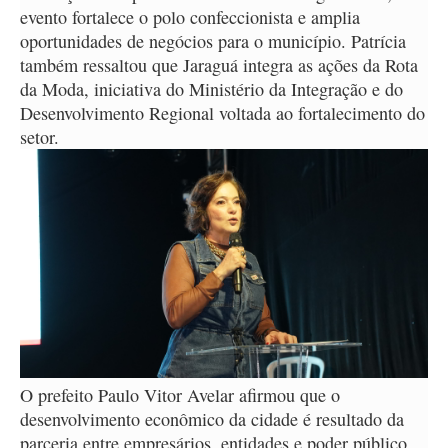
evento fortalece o polo confeccionista e amplia
oportunidades de negócios para o município. Patrícia
também ressaltou que Jaraguá integra as ações da Rota
da Moda, iniciativa do Ministério da Integração e do
Desenvolvimento Regional voltada ao fortalecimento do
setor.
O prefeito Paulo Vitor Avelar afirmou que o
desenvolvimento econômico da cidade é resultado da
parceria entre empresários, entidades e poder público.