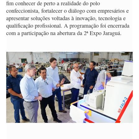
fim conhecer de perto a realidade do polo
confeccionista, fortalecer o diálogo com empresários e
apresentar soluções voltadas à inovação, tecnologia e
qualificação profissional. A programação foi encerrada
com a participação na abertura da 2ª Expo Jaraguá.