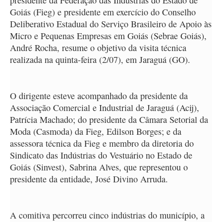
Goiás (Fieg) e presidente em exercício do Conselho
Deliberativo Estadual do Serviço Brasileiro de Apoio às
Micro e Pequenas Empresas em Goiás (Sebrae Goiás),
André Rocha, resume o objetivo da visita técnica
realizada na quinta-feira (2/07), em Jaraguá (GO).
O dirigente esteve acompanhado da presidente da
Associação Comercial e Industrial de Jaraguá (Acij),
Patrícia Machado; do presidente da Câmara Setorial da
Moda (Casmoda) da Fieg, Edilson Borges; e da
assessora técnica da Fieg e membro da diretoria do
Sindicato das Indústrias do Vestuário no Estado de
Goiás (Sinvest), Sabrina Alves, que representou o
presidente da entidade, José Divino Arruda.
A comitiva percorreu cinco indústrias do município, a