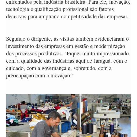
enfrentados pela indústria brasileira. Para ele, inovação,
tecnologia e qualificação profissional são fatores
decisivos para ampliar a competitividade das empresas.
Segundo o dirigente, as visitas também evidenciaram o
investimento das empresas em gestão e modernização
dos processos produtivos. "Fiquei muito impressionado
com a qualidade das indústrias aqui de Jaraguá, com o
cuidado, com a governança e, sobretudo, com a
preocupação com a inovação."