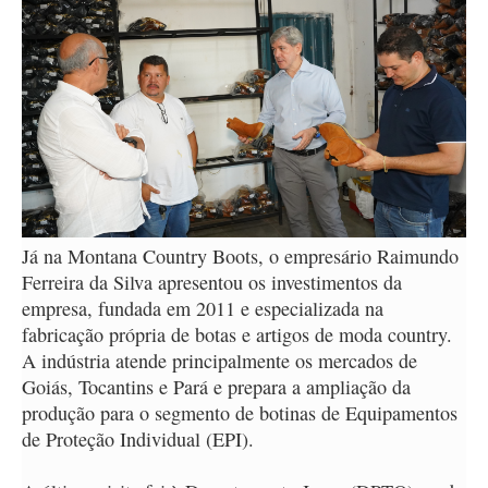
Já na Montana Country Boots, o empresário Raimundo
Ferreira da Silva apresentou os investimentos da
empresa, fundada em 2011 e especializada na
fabricação própria de botas e artigos de moda country.
A indústria atende principalmente os mercados de
Goiás, Tocantins e Pará e prepara a ampliação da
produção para o segmento de botinas de Equipamentos
de Proteção Individual (EPI).