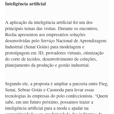
Inteligência artificial
A aplicação da inteligência artificial foi um dos
principais temas das visitas. Durante os encontros,
Rocha apresentou aos empresários soluções
desenvolvidas pelo Serviço Nacional de Aprendizagem
Industrial (Senai Goiás) para modelagem e
prototipagem em 3D, provadores virtuais, otimização
do corte de tecidos, desenvolvimento de coleções,
planejamento da produção e gestão industrial.
Segundo ele, a proposta é ampliar a parceria entre Fieg,
Senai, Sebrae Goiás e Casmoda para levar essas
tecnologias às empresas do polo confeccionista. “Quem
sabe, em um futuro próximo, possamos trazer a
inteligência artificial para a moda e ajudar na