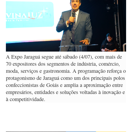
A Expo Jaraguá segue até sábado (4/07), com mais de
70 expositores dos segmentos de indústria, comércio,
moda, serviços e gastronomia. A programação reforça o
protagonismo de Jaraguá como um dos principais polos
confeccionistas de Goiás e amplia a aproximação entre
empresários, entidades e soluções voltadas à inovação e
à competitividade.