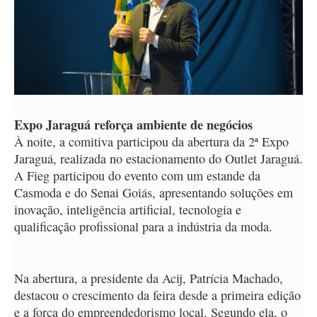
Expo Jaraguá reforça ambiente de negócios
À noite, a comitiva participou da abertura da 2ª Expo
Jaraguá, realizada no estacionamento do Outlet Jaraguá.
A Fieg participou do evento com um estande da
Casmoda e do Senai Goiás, apresentando soluções em
inovação, inteligência artificial, tecnologia e
qualificação profissional para a indústria da moda.
Na abertura, a presidente da Acij, Patrícia Machado,
destacou o crescimento da feira desde a primeira edição
e a força do empreendedorismo local. Segundo ela, o