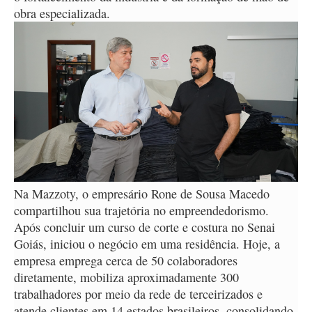
obra especializada.
Na Mazzoty, o empresário Rone de Sousa Macedo
compartilhou sua trajetória no empreendedorismo.
Após concluir um curso de corte e costura no Senai
Goiás, iniciou o negócio em uma residência. Hoje, a
empresa emprega cerca de 50 colaboradores
diretamente, mobiliza aproximadamente 300
trabalhadores por meio da rede de terceirizados e
atende clientes em 14 estados brasileiros, consolidando-