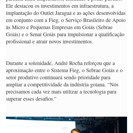
Ele destacou os investimentos em infraestrutura, a
implantação do Outlet Jaraguá e as ações desenvolvidas
em conjunto com a Fieg, o Serviço Brasileiro de Apoio
às Micro e Pequenas Empresas em Goiás (Sebrae
Goiás) e o Senai Goiás para impulsionar a qualificação
profissional e atrair novos investimentos.
Durante a solenidade, André Rocha reforçou que a
aproximação entre o Sistema Fieg, o Sebrae Goiás e o
setor produtivo continuará sendo prioridade para
ampliar a competitividade da indústria goiana. “Nós
precisamos cada vez mais utilizar a tecnologia para
superar esses desafios.”