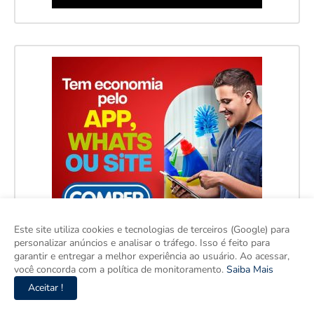
Este site utiliza cookies e tecnologias de terceiros (Google) para
personalizar anúncios e analisar o tráfego. Isso é feito para
garantir e entregar a melhor experiência ao usuário. Ao acessar,
você concorda com a política de monitoramento.
Saiba Mais
Aceitar !