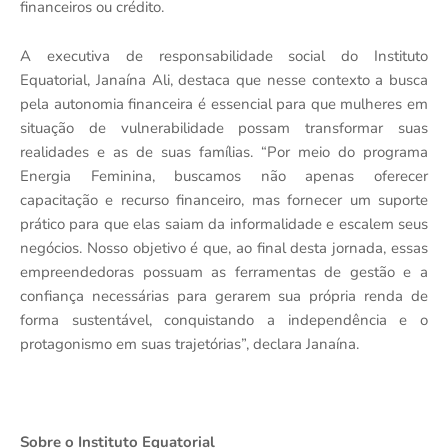
financeiros ou crédito.
A executiva de responsabilidade social do Instituto
Equatorial, Janaína Ali, destaca que nesse contexto a busca
pela autonomia financeira é essencial para que mulheres em
situação de vulnerabilidade possam transformar suas
realidades e as de suas famílias. “Por meio do programa
Energia Feminina, buscamos não apenas oferecer
capacitação e recurso financeiro, mas fornecer um suporte
prático para que elas saiam da informalidade e escalem seus
negócios. Nosso objetivo é que, ao final desta jornada, essas
empreendedoras possuam as ferramentas de gestão e a
confiança necessárias para gerarem sua própria renda de
forma sustentável, conquistando a independência e o
protagonismo em suas trajetórias”, declara Janaína.
Sobre o Instituto Equatorial