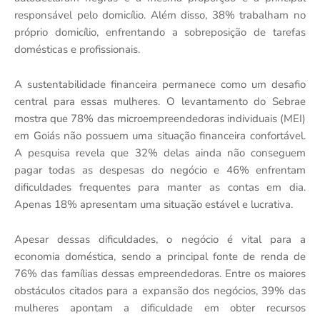
responsável pelo domicílio. Além disso, 38% trabalham no
próprio domicílio, enfrentando a sobreposição de tarefas
domésticas e profissionais.
A sustentabilidade financeira permanece como um desafio
central para essas mulheres. O levantamento do Sebrae
mostra que 78% das microempreendedoras individuais (MEI)
em Goiás não possuem uma situação financeira confortável.
A pesquisa revela que 32% delas ainda não conseguem
pagar todas as despesas do negócio e 46% enfrentam
dificuldades frequentes para manter as contas em dia.
Apenas 18% apresentam uma situação estável e lucrativa.
Apesar dessas dificuldades, o negócio é vital para a
economia doméstica, sendo a principal fonte de renda de
76% das famílias dessas empreendedoras. Entre os maiores
obstáculos citados para a expansão dos negócios, 39% das
mulheres apontam a dificuldade em obter recursos