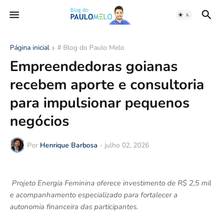
Página inicial
# Blog do Paulo Melo
Empreendedoras goianas
recebem aporte e consultoria
para impulsionar pequenos
negócios
Por
Henrique Barbosa
-
julho 02, 2026
Projeto Energia Feminina oferece investimento de R$ 2,5 mil
e acompanhamento especializado para fortalecer a
autonomia financeira das participantes.