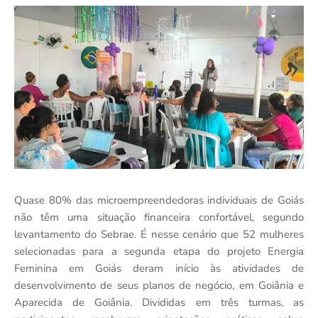
Quase 80% das microempreendedoras individuais de Goiás
não têm uma situação financeira confortável, segundo
levantamento do Sebrae. É nesse cenário que 52 mulheres
selecionadas para a segunda etapa do projeto Energia
Feminina em Goiás deram início às atividades de
desenvolvimento de seus planos de negócio, em Goiânia e
Aparecida de Goiânia. Divididas em três turmas, as