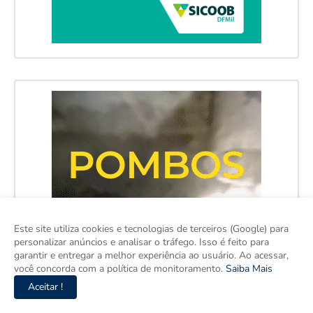
Este site utiliza cookies e tecnologias de terceiros (Google) para
personalizar anúncios e analisar o tráfego. Isso é feito para
garantir e entregar a melhor experiência ao usuário. Ao acessar,
você concorda com a política de monitoramento.
Saiba Mais
Aceitar !