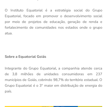
O Instituto Equatorial é a estratégia social do Grupo
Equatorial, focado em promover o desenvolvimento social
por meio de projetos de educação, geração de renda e
fortalecimento de comunidades nos estados onde o grupo
atua.
Sobre a Equatorial Goiás
Integrante do Grupo Equatorial, a companhia atende cerca
de 3,8 milhões de unidades consumidoras em 237
municípios de Goiás, cobrindo 98,7% do território estadual. O
Grupo Equatorial é o 3º maior em distribuição de energia do
país.