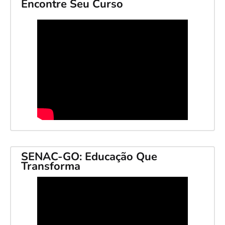
Encontre Seu Curso
SENAC-GO: Educação Que
Transforma