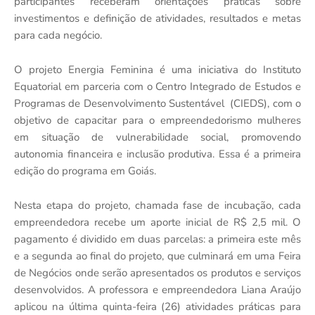
participantes receberam orientações práticas sobre
investimentos e definição de atividades, resultados e metas
para cada negócio.
O projeto Energia Feminina é uma iniciativa do Instituto
Equatorial em parceria com o Centro Integrado de Estudos e
Programas de Desenvolvimento Sustentável
(CIEDS), com o
objetivo de capacitar para o empreendedorismo mulheres
em situação de vulnerabilidade social, promovendo
autonomia financeira e inclusão produtiva. Essa é a primeira
edição do programa em Goiás.
Nesta etapa do projeto, chamada fase de incubação, cada
empreendedora recebe um aporte inicial de R$ 2,5 mil. O
pagamento é dividido em duas parcelas: a primeira este mês
e a segunda ao final do projeto, que culminará em uma Feira
de Negócios onde serão apresentados os produtos e serviços
desenvolvidos. A professora e empreendedora Liana Araújo
aplicou na última quinta-feira (26) atividades práticas para