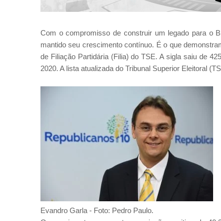
Com o compromisso de construir um legado para o Bra
mantido seu crescimento contínuo. É o que demonstram
de Filiação Partidária (Filia) do TSE. A sigla saiu de 4
2020. A lista atualizada do Tribunal Superior Eleitoral (
Evandro Garla - Foto: Pedro Paulo.