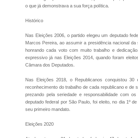
o que já demonstrava a sua força política.
Histórico
Nas Eleições 2006, o partido elegeu um deputado fede
Marcos Pereira, ao assumir a presidência nacional da s
honrando cada voto com muito trabalho e dedicação
expressivo já nas Eleições 2014, quando foram eleit
Câmara dos Deputados.
Nas Eleições 2018, o Republicanos conquistou 30 
reconhecimento do trabalho de cada republicano e de 
prezando pela seriedade e responsabilidade com os
deputado federal por São Paulo, foi eleito, no dia 1º
seu primeiro mandato.
Eleições 2020