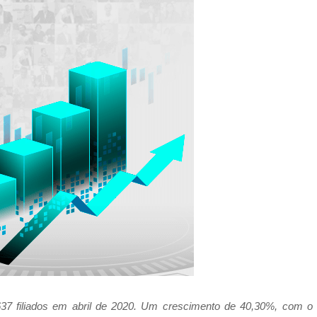
637 filiados em abril de 2020. Um crescimento de 40,30%, com o