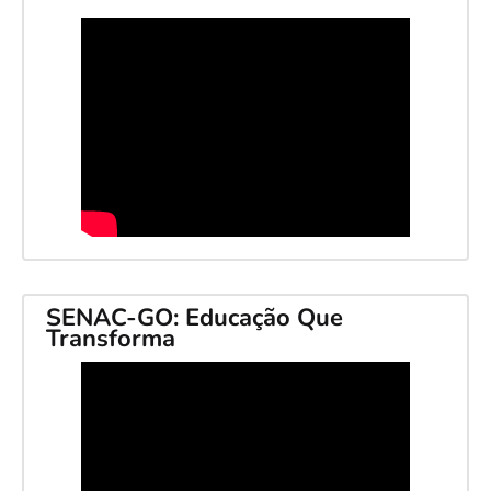
SENAC-GO: Educação Que
Transforma