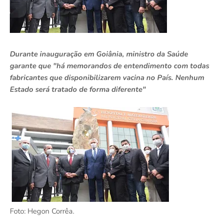
Durante inauguração em Goiânia, ministro da Saúde
garante que "há memorandos de entendimento com todas
fabricantes que disponibilizarem vacina no País. Nenhum
Estado será tratado de forma diferente"
Foto: Hegon Corrêa.