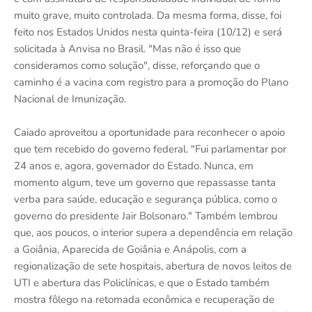
muito grave, muito controlada. Da mesma forma, disse, foi
feito nos Estados Unidos nesta quinta-feira (10/12) e será
solicitada à Anvisa no Brasil. "Mas não é isso que
consideramos como solução", disse, reforçando que o
caminho é a vacina com registro para a promoção do Plano
Nacional de Imunização.
Caiado aproveitou a oportunidade para reconhecer o apoio
que tem recebido do governo federal. "Fui parlamentar por
24 anos e, agora, governador do Estado. Nunca, em
momento algum, teve um governo que repassasse tanta
verba para saúde, educação e segurança pública, como o
governo do presidente Jair Bolsonaro." Também lembrou
que, aos poucos, o interior supera a dependência em relação
a Goiânia, Aparecida de Goiânia e Anápolis, com a
regionalização de sete hospitais, abertura de novos leitos de
UTI e abertura das Policlínicas, e que o Estado também
mostra fôlego na retomada econômica e recuperação de