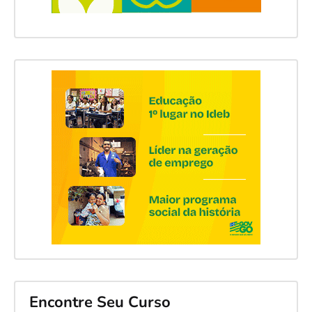
Encontre Seu Curso