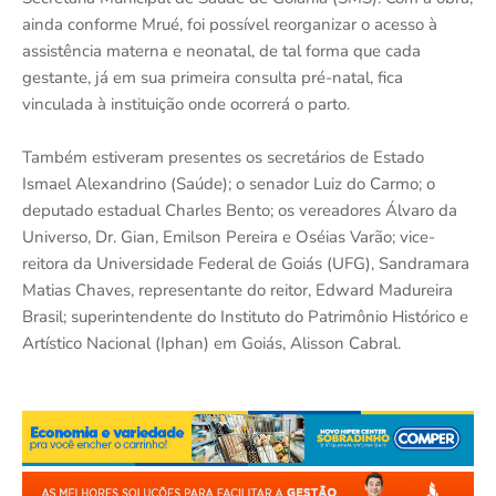
ainda conforme Mrué, foi possível reorganizar o acesso à
assistência materna e neonatal, de tal forma que cada
gestante, já em sua primeira consulta pré-natal, fica
vinculada à instituição onde ocorrerá o parto.
Também estiveram presentes os secretários de Estado
Ismael Alexandrino (Saúde); o senador Luiz do Carmo; o
deputado estadual Charles Bento; os vereadores Álvaro da
Universo, Dr. Gian, Emilson Pereira e Oséias Varão; vice-
reitora da Universidade Federal de Goiás (UFG), Sandramara
Matias Chaves, representante do reitor, Edward Madureira
Brasil; superintendente do Instituto do Patrimônio Histórico e
Artístico Nacional (Iphan) em Goiás, Alisson Cabral.