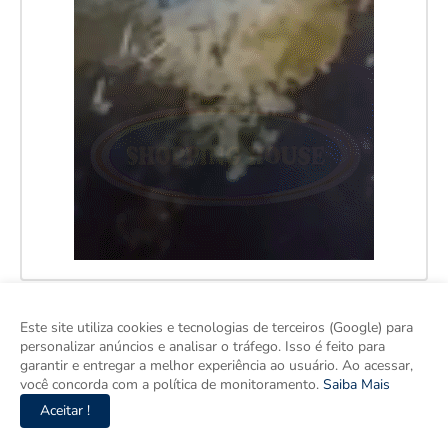
Este site utiliza cookies e tecnologias de terceiros (Google) para
personalizar anúncios e analisar o tráfego. Isso é feito para
garantir e entregar a melhor experiência ao usuário. Ao acessar,
você concorda com a política de monitoramento.
Saiba Mais
Aceitar !