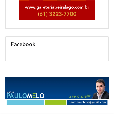
Facebook