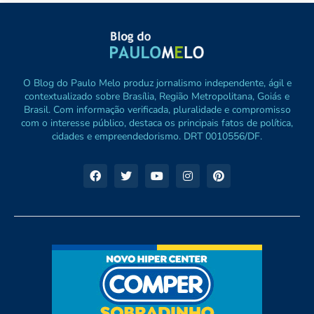
O Blog do Paulo Melo produz jornalismo independente, ágil e
contextualizado sobre Brasília, Região Metropolitana, Goiás e
Brasil. Com informação verificada, pluralidade e compromisso
com o interesse público, destaca os principais fatos de política,
cidades e empreendedorismo. DRT 0010556/DF.