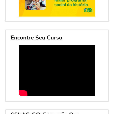
Encontre Seu Curso