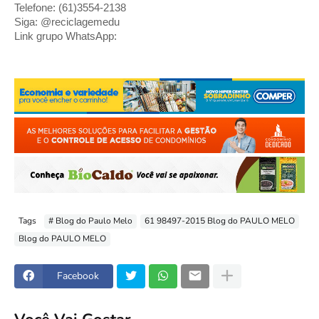
Telefone: (61)3554-2138 
Siga: @reciclagemedu
Link grupo WhatsApp: 
Tags
# Blog do Paulo Melo
61 98497-2015 Blog do PAULO MELO
Blog do PAULO MELO
Facebook