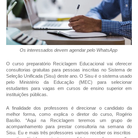
Os interessados devem agendar pelo WhatsApp 
O curso preparatório Reciclagem Educacional vai oferecer 
consultorias gratuitas para pessoas inscritas no Sistema de 
Seleção Unificada (Sisu) deste ano. O Sisu é o sistema usado 
pelo Ministério da Educação (MEC) para selecionar 
estudantes para vagas em cursos de ensino superior em 
instituições públicas. 
A finalidade dos professores é direcionar o candidato da 
melhor forma, como explica o diretor do curso, Rogério 
Basílio. “Aqui na Reciclagem teremos um grupo de 
acompanhamento para prestar consultoria na semana do 
Sisu. Eu e mais três professores vamos receber os inscritos  