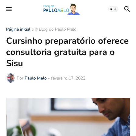
Página inicial
# Blog do Paulo Melo
Cursinho preparatório oferece
consultoria gratuita para o
Sisu
Por
Paulo Melo
-
fevereiro 17, 2022