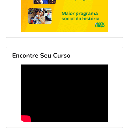
Encontre Seu Curso