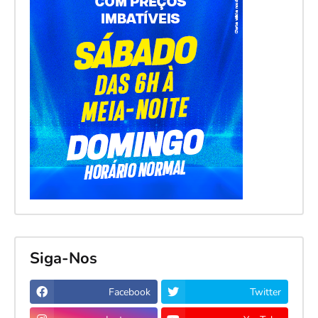
Siga-Nos
Facebook
Twitter