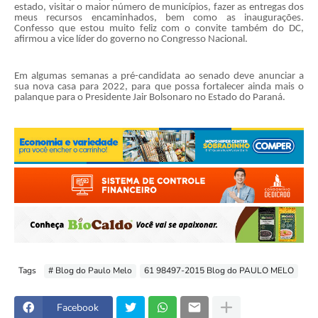
estado, visitar o maior número de municípios, fazer as entregas dos
meus recursos encaminhados, bem como as inaugurações.
Confesso que estou muito feliz com o convite também do DC,
afirmou a vice líder do governo no Congresso Nacional.
Em algumas semanas a pré-candidata ao senado deve anunciar a
sua nova casa para 2022, para que possa fortalecer ainda mais o
palanque para o Presidente Jair Bolsonaro no Estado do Paraná.
Tags
# Blog do Paulo Melo
61 98497-2015 Blog do PAULO MELO
Facebook