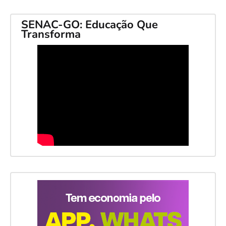
SENAC-GO: Educação Que
Transforma