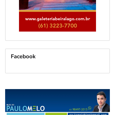
Facebook