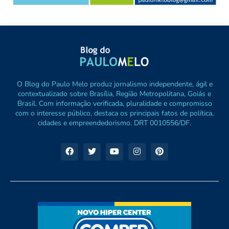
O Blog do Paulo Melo produz jornalismo independente, ágil e
contextualizado sobre Brasília, Região Metropolitana, Goiás e
Brasil. Com informação verificada, pluralidade e compromisso
com o interesse público, destaca os principais fatos de política,
cidades e empreendedorismo. DRT 0010556/DF.