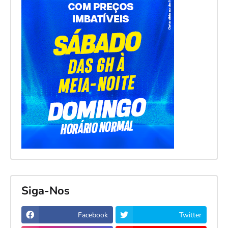
Siga-Nos
Facebook
Twitter