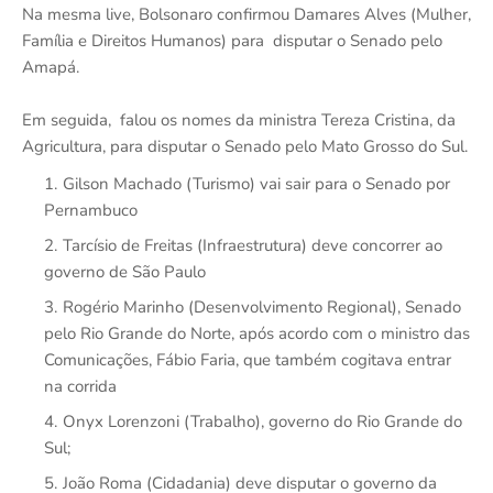
Na mesma live, Bolsonaro confirmou Damares Alves (Mulher,
Família e Direitos Humanos) para disputar o Senado pelo
Amapá.
Em seguida, falou os nomes da ministra Tereza Cristina, da
Agricultura, para disputar o Senado pelo Mato Grosso do Sul.
Gilson Machado (Turismo) vai sair para o Senado por
Pernambuco
Tarcísio de Freitas (Infraestrutura) deve concorrer ao
governo de São Paulo
Rogério Marinho (Desenvolvimento Regional), Senado
pelo Rio Grande do Norte, após acordo com o ministro das
Comunicações, Fábio Faria, que também cogitava entrar
na corrida
Onyx Lorenzoni (Trabalho), governo do Rio Grande do
Sul;
João Roma (Cidadania) deve disputar o governo da