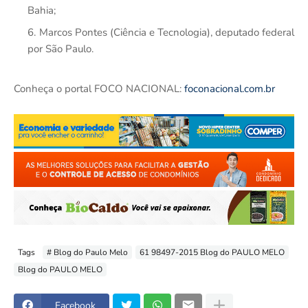
Bahia;
Marcos Pontes (Ciência e Tecnologia), deputado federal
por São Paulo.
Conheça o portal FOCO NACIONAL:
foconacional.com.br
Tags
# Blog do Paulo Melo
61 98497-2015 Blog do PAULO MELO
Blog do PAULO MELO
Facebook