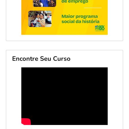
Encontre Seu Curso