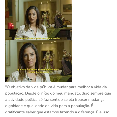
"O objetivo da vida pública é mudar para melhor a vida da
população. Desde o início do meu mandato, digo sempre que
a atividade política só faz sentido se ela trouxer mudança,
dignidade e qualidade de vida para a população. É
gratificante saber que estamos fazendo a diferença. E é isso