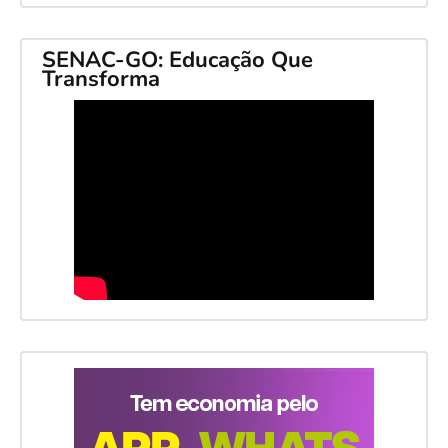
SENAC-GO: Educação Que
Transforma