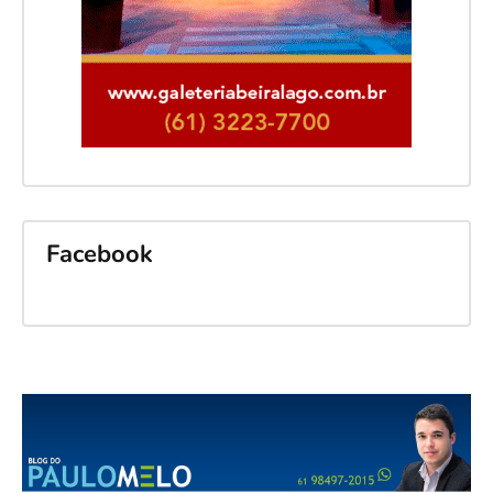
Facebook