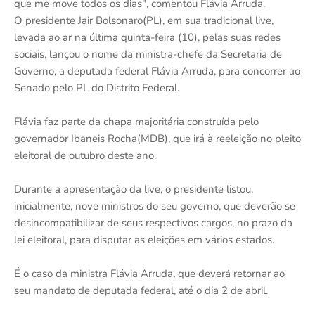
que me move todos os dias", comentou Flávia Arruda.
O presidente Jair Bolsonaro(PL), em sua tradicional live,
levada ao ar na última quinta-feira (10), pelas suas redes
sociais, lançou o nome da ministra-chefe da Secretaria de
Governo, a deputada federal Flávia Arruda, para concorrer ao
Senado pelo PL do Distrito Federal.
Flávia faz parte da chapa majoritária construída pelo
governador Ibaneis Rocha(MDB), que irá à reeleição no pleito
eleitoral de outubro deste ano.
Durante a apresentação da live, o presidente listou,
inicialmente, nove ministros do seu governo, que deverão se
desincompatibilizar de seus respectivos cargos, no prazo da
lei eleitoral, para disputar as eleições em vários estados.
É o caso da ministra Flávia Arruda, que deverá retornar ao
seu mandato de deputada federal, até o dia 2 de abril.