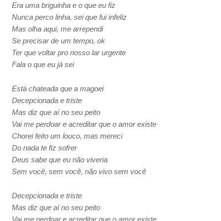
Era uma briguinha e o que eu fiz
Nunca perco linha, sei que fui infeliz
Mas olha aqui, me arrependi
Se precisar de um tempo, ok
Ter que voltar pro nosso lar urgente
Fala o que eu já sei
Está chateada que a magoei
Decepcionada e triste
Mas diz que aí no seu peito
Vai me perdoar e acreditar que o amor existe
Chorei feito um louco, mas mereci
Do nada te fiz sofrer
Deus sabe que eu não viveria
Sem você, sem você, não vivo sem você
Decepcionada e triste
Mas diz que aí no seu peito
Vai me perdoar e acreditar que o amor existe