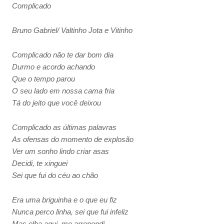
Complicado
Bruno Gabriel/ Valtinho Jota e Vitinho
Complicado não te dar bom dia
Durmo e acordo achando
Que o tempo parou
O seu lado em nossa cama fria
Tá do jeito que você deixou
Complicado as últimas palavras
As ofensas do momento de explosão
Ver um sonho lindo criar asas
Decidi, te xinguei
Sei que fui do céu ao chão
Era uma briguinha e o que eu fiz
Nunca perco linha, sei que fui infeliz