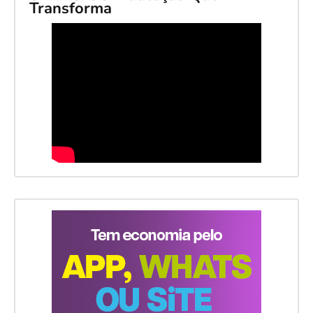
Transforma