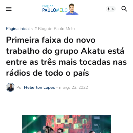
Página inicial
# Blog do Paulo Melo
Primeira faixa do novo
trabalho do grupo Akatu está
entre as três mais tocadas nas
rádios de todo o país
Por
Heberton Lopes
-
março 23, 2022