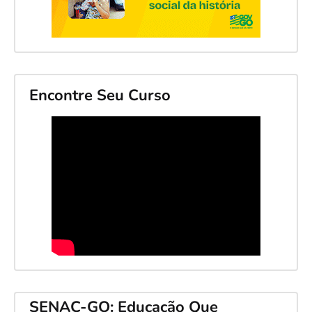
Encontre Seu Curso
SENAC-GO: Educação Que