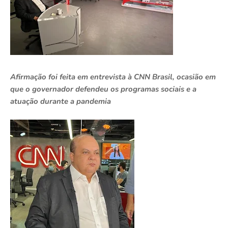
Afirmação foi feita em entrevista à CNN Brasil, ocasião em
que o governador defendeu os programas sociais e a
atuação durante a pandemia