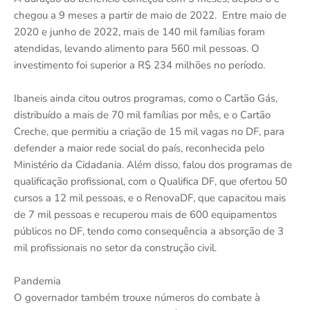
chegou a 9 meses a partir de maio de 2022. Entre maio de
2020 e junho de 2022, mais de 140 mil famílias foram
atendidas, levando alimento para 560 mil pessoas. O
investimento foi superior a R$ 234 milhões no período.
Ibaneis ainda citou outros programas, como o Cartão Gás,
distribuído a mais de 70 mil famílias por mês, e o Cartão
Creche, que permitiu a criação de 15 mil vagas no DF, para
defender a maior rede social do país, reconhecida pelo
Ministério da Cidadania. Além disso, falou dos programas de
qualificação profissional, com o Qualifica DF, que ofertou 50
cursos a 12 mil pessoas, e o RenovaDF, que capacitou mais
de 7 mil pessoas e recuperou mais de 600 equipamentos
públicos no DF, tendo como consequência a absorção de 3
mil profissionais no setor da construção civil.
Pandemia
O governador também trouxe números do combate à