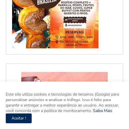
Este site utiliza cookies e tecnologias de terceiros (Google) para
personalizar anúncios e analisar o tráfego. Isso é feito para
garantir e entregar a melhor experiência ao usuário. Ao acessar,
você concorda com a política de monitoramento.
Saiba Mais
Aceitar !