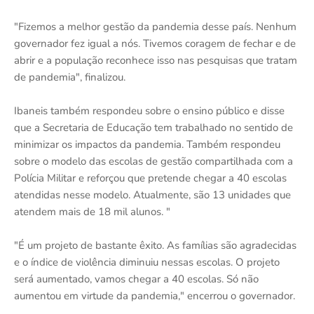
"Fizemos a melhor gestão da pandemia desse país. Nenhum
governador fez igual a nós. Tivemos coragem de fechar e de
abrir e a população reconhece isso nas pesquisas que tratam
de pandemia", finalizou.
Ibaneis também respondeu sobre o ensino público e disse
que a Secretaria de Educação tem trabalhado no sentido de
minimizar os impactos da pandemia. Também respondeu
sobre o modelo das escolas de gestão compartilhada com a
Polícia Militar e reforçou que pretende chegar a 40 escolas
atendidas nesse modelo. Atualmente, são 13 unidades que
atendem mais de 18 mil alunos. "
"É um projeto de bastante êxito. As famílias são agradecidas
e o índice de violência diminuiu nessas escolas. O projeto
será aumentado, vamos chegar a 40 escolas. Só não
aumentou em virtude da pandemia," encerrou o governador.