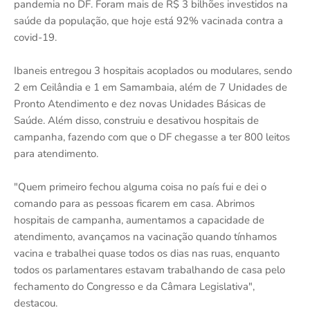
pandemia no DF. Foram mais de R$ 3 bilhões investidos na
saúde da população, que hoje está 92% vacinada contra a
covid-19.
Ibaneis entregou 3 hospitais acoplados ou modulares, sendo
2 em Ceilândia e 1 em Samambaia, além de 7 Unidades de
Pronto Atendimento e dez novas Unidades Básicas de
Saúde. Além disso, construiu e desativou hospitais de
campanha, fazendo com que o DF chegasse a ter 800 leitos
para atendimento.
"Quem primeiro fechou alguma coisa no país fui e dei o
comando para as pessoas ficarem em casa. Abrimos
hospitais de campanha, aumentamos a capacidade de
atendimento, avançamos na vacinação quando tínhamos
vacina e trabalhei quase todos os dias nas ruas, enquanto
todos os parlamentares estavam trabalhando de casa pelo
fechamento do Congresso e da Câmara Legislativa",
destacou.