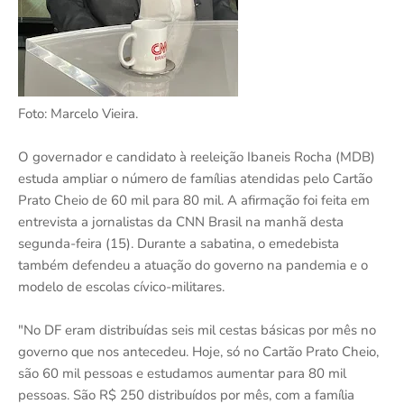
Foto: Marcelo Vieira.
O governador e candidato à reeleição Ibaneis Rocha (MDB)
estuda ampliar o número de famílias atendidas pelo Cartão
Prato Cheio de 60 mil para 80 mil. A afirmação foi feita em
entrevista a jornalistas da CNN Brasil na manhã desta
segunda-feira (15). Durante a sabatina, o emedebista
também defendeu a atuação do governo na pandemia e o
modelo de escolas cívico-militares.
"No DF eram distribuídas seis mil cestas básicas por mês no
governo que nos antecedeu. Hoje, só no Cartão Prato Cheio,
são 60 mil pessoas e estudamos aumentar para 80 mil
pessoas. São R$ 250 distribuídos por mês, com a família