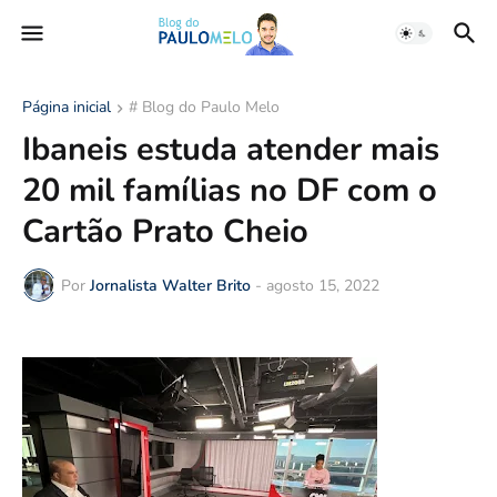
Página inicial
# Blog do Paulo Melo
Ibaneis estuda atender mais
20 mil famílias no DF com o
Cartão Prato Cheio
Por
Jornalista Walter Brito
-
agosto 15, 2022