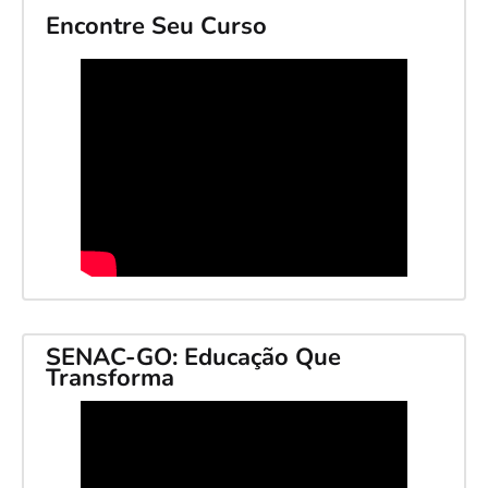
Encontre Seu Curso
SENAC-GO: Educação Que
Transforma