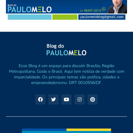
Esse Blog é um espaço para discutir Brasília, Região
Metropolitana, Goiás e Brasil. Aqui tem notícia de verdade com
imparcialidade. Os principais temas são política, cidades e
empreendedorismo. DRT 0010556/DF.