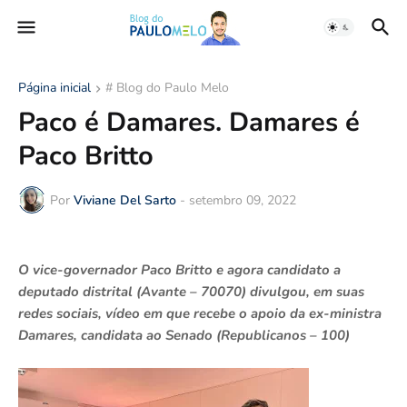
Página inicial
# Blog do Paulo Melo
Paco é Damares. Damares é
Paco Britto
Por
Viviane Del Sarto
-
setembro 09, 2022
O vice-governador Paco Britto e agora candidato a
deputado distrital (Avante – 70070) divulgou, em suas
redes sociais, vídeo em que recebe o apoio da ex-ministra
Damares, candidata ao Senado (Republicanos – 100)