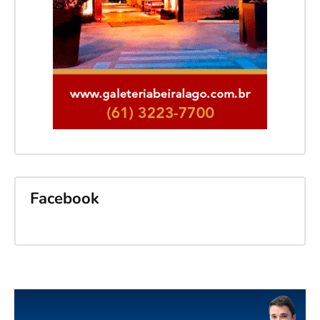
Facebook