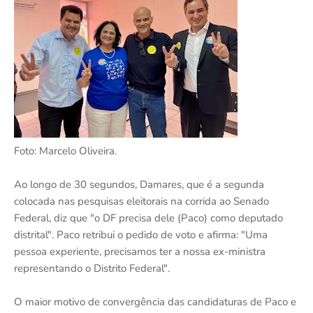
Foto: Marcelo Oliveira.
Ao longo de 30 segundos, Damares, que é a segunda
colocada nas pesquisas eleitorais na corrida ao Senado
Federal, diz que "o DF precisa dele (Paco) como deputado
distrital". Paco retribui o pedido de voto e afirma: "Uma
pessoa experiente, precisamos ter a nossa ex-ministra
representando o Distrito Federal".
O maior motivo de convergência das candidaturas de Paco e