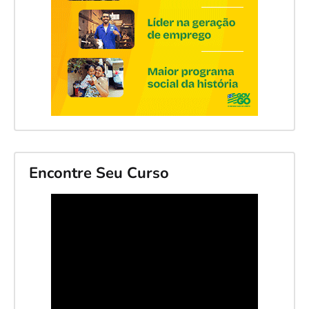
Encontre Seu Curso