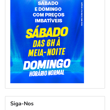
Siga-Nos