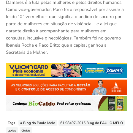
Damares é a luta pelas mulheres e pelos direitos humanos.
Como vice-governador, Paco foi o responsável por assinar a
lei do "X" vermelho – que significa o pedido de socorro por
parte de mulheres em situação de violência -; e a lei que
garante direito à acompanhante para mulheres em
consultas, inclusive ginecológicas. Também foi no governo
Ibaneis Rocha e Paco Britto que a capital ganhou a
Secretaria da Mulher.
Tags
# Blog do Paulo Melo
61 98497-2015 Blog do PAULO MELO
goias
Goiás