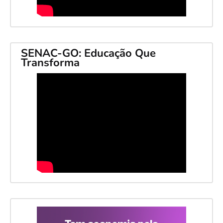
SENAC-GO: Educação Que
Transforma