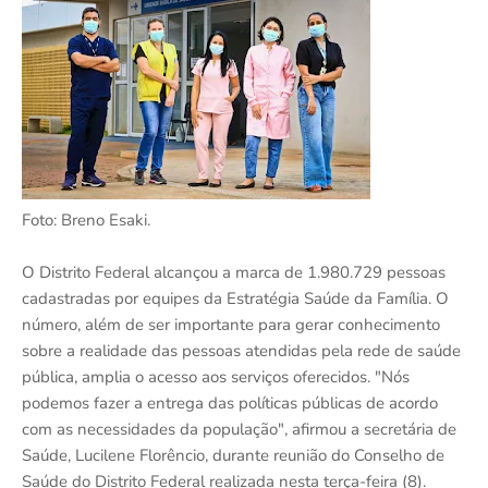
Foto: Breno Esaki.
O Distrito Federal alcançou a marca de 1.980.729 pessoas
cadastradas por equipes da Estratégia Saúde da Família. O
número, além de ser importante para gerar conhecimento
sobre a realidade das pessoas atendidas pela rede de saúde
pública, amplia o acesso aos serviços oferecidos. "Nós
podemos fazer a entrega das políticas públicas de acordo
com as necessidades da população", afirmou a secretária de
Saúde, Lucilene Florêncio, durante reunião do Conselho de
Saúde do Distrito Federal realizada nesta terça-feira (8).