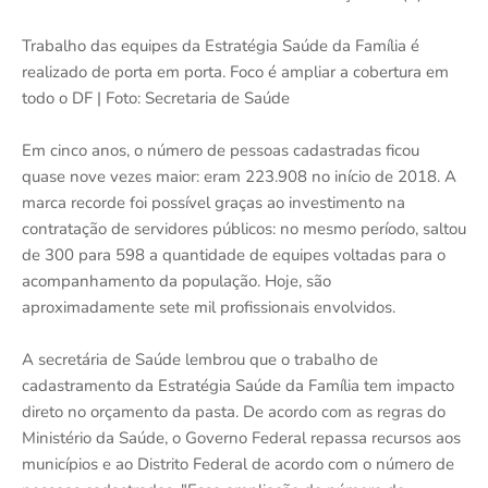
Trabalho das equipes da Estratégia Saúde da Família é
realizado de porta em porta. Foco é ampliar a cobertura em
todo o DF | Foto: Secretaria de Saúde
Em cinco anos, o número de pessoas cadastradas ficou
quase nove vezes maior: eram 223.908 no início de 2018. A
marca recorde foi possível graças ao investimento na
contratação de servidores públicos: no mesmo período, saltou
de 300 para 598 a quantidade de equipes voltadas para o
acompanhamento da população. Hoje, são
aproximadamente sete mil profissionais envolvidos.
A secretária de Saúde lembrou que o trabalho de
cadastramento da Estratégia Saúde da Família tem impacto
direto no orçamento da pasta. De acordo com as regras do
Ministério da Saúde, o Governo Federal repassa recursos aos
municípios e ao Distrito Federal de acordo com o número de