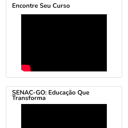
Encontre Seu Curso
SENAC-GO: Educação Que
Transforma