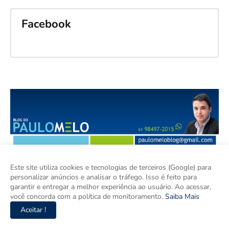
Facebook
Este site utiliza cookies e tecnologias de terceiros (Google) para
personalizar anúncios e analisar o tráfego. Isso é feito para
garantir e entregar a melhor experiência ao usuário. Ao acessar,
você concorda com a política de monitoramento.
Saiba Mais
Aceitar !
O Blog do Paulo Melo produz jornalismo independente, ágil e