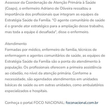
Assessor da Coordenação de Atenção Primária à Saúde
(Coaps), o enfermeiro Adriano de Oliveira ressaltou a
importância dos profissionais que integram as equipes da
Estratégia Saúde da Família. "O agente comunitário de saúde
é o grande ator estratégico para a ampliação desse trabalho,
mas toda a equipe é desafiada", disse o enfermeiro.
Atendimento
Formadas por médico, enfermeiro de família, técnicos de
enfermagem e agentes comunitários de saúde, as equipes de
Estratégia Saúde da Família são a ponta do atendimento à
população. Os profissionais oferecem a primeira assistência
ao cidadão, no nível da atenção primária. Conforme a
necessidade, são agendados atendimentos em unidades
básicas de saúde ou em outras unidades, como ambulatórios
especializados e hospitais.
Conheça o portal FOCO NACIONAL:
foconacional.com.br