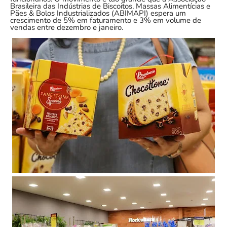
Brasileira das Indústrias de Biscoitos, Massas Alimentícias e
Pães & Bolos Industrializados (ABIMAPI) espera um
crescimento de 5% em faturamento e 3% em volume de
vendas entre dezembro e janeiro.