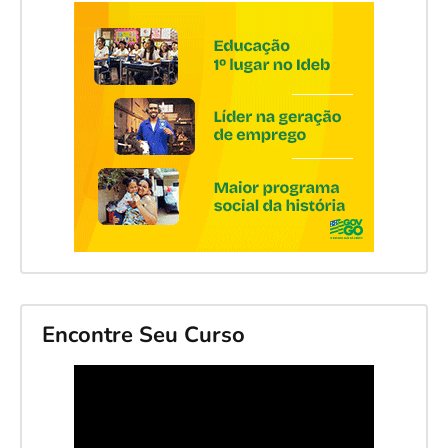
Encontre Seu Curso