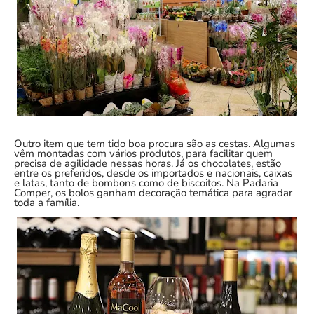
Outro item que tem tido boa procura são as cestas. Algumas
vêm montadas com vários produtos, para facilitar quem
precisa de agilidade nessas horas. Já os chocolates, estão
entre os preferidos, desde os importados e nacionais, caixas
e latas, tanto de bombons como de biscoitos. Na Padaria
Comper, os bolos ganham decoração temática para agradar
toda a família.