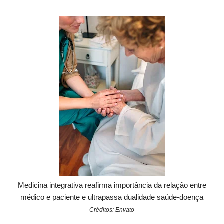
Medicina integrativa reafirma importância da relação entre
médico e paciente e ultrapassa dualidade saúde-doença
Créditos: Envato