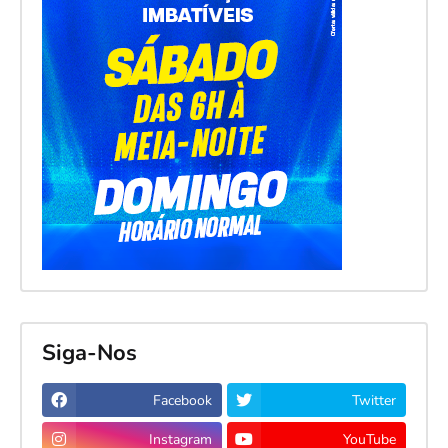
Siga-Nos
Facebook
Twitter
Instagram
YouTube