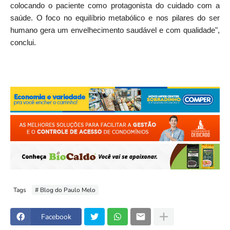
colocando o paciente como protagonista do cuidado com a
saúde. O foco no equilíbrio metabólico e nos pilares do ser
humano gera um envelhecimento saudável e com qualidade",
conclui.
Tags
# Blog do Paulo Melo
Facebook