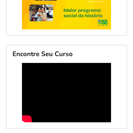
Encontre Seu Curso