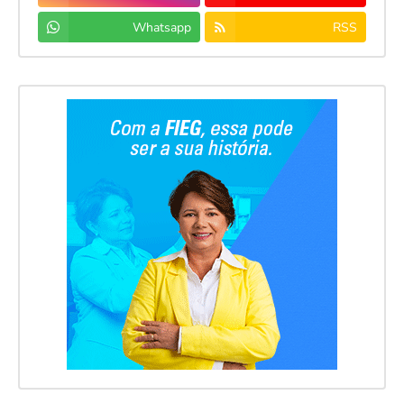
Whatsapp
RSS