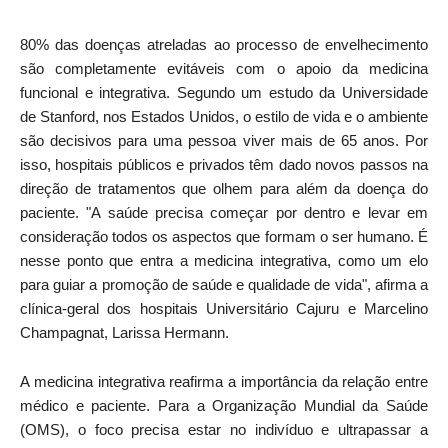
80% das doenças atreladas ao processo de envelhecimento
são completamente evitáveis com o apoio da medicina
funcional e integrativa. Segundo um estudo da Universidade
de Stanford, nos Estados Unidos, o estilo de vida e o ambiente
são decisivos para uma pessoa viver mais de 65 anos. Por
isso, hospitais públicos e privados têm dado novos passos na
direção de tratamentos que olhem para além da doença do
paciente. "A saúde precisa começar por dentro e levar em
consideração todos os aspectos que formam o ser humano. É
nesse ponto que entra a medicina integrativa, como um elo
para guiar a promoção de saúde e qualidade de vida", afirma a
clínica-geral dos hospitais Universitário Cajuru e Marcelino
Champagnat, Larissa Hermann.
A medicina integrativa reafirma a importância da relação entre
médico e paciente. Para a Organização Mundial da Saúde
(OMS), o foco precisa estar no indivíduo e ultrapassar a