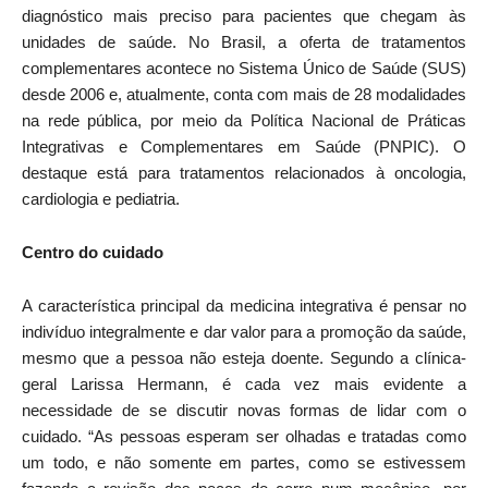
diagnóstico mais preciso para pacientes que chegam às
unidades de saúde. No Brasil, a oferta de tratamentos
complementares acontece no Sistema Único de Saúde (SUS)
desde 2006 e, atualmente, conta com mais de 28 modalidades
na rede pública, por meio da Política Nacional de Práticas
Integrativas e Complementares em Saúde (PNPIC). O
destaque está para tratamentos relacionados à oncologia,
cardiologia e pediatria.
Centro do cuidado
A característica principal da medicina integrativa é pensar no
indivíduo integralmente e dar valor para a promoção da saúde,
mesmo que a pessoa não esteja doente. Segundo a clínica-
geral Larissa Hermann, é cada vez mais evidente a
necessidade de se discutir novas formas de lidar com o
cuidado. “As pessoas esperam ser olhadas e tratadas como
um todo, e não somente em partes, como se estivessem