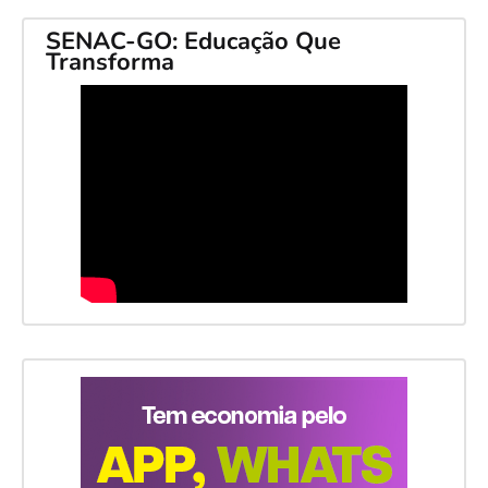
SENAC-GO: Educação Que
Transforma