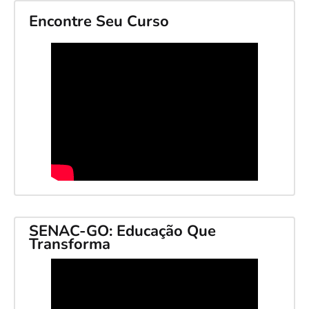
Encontre Seu Curso
SENAC-GO: Educação Que
Transforma