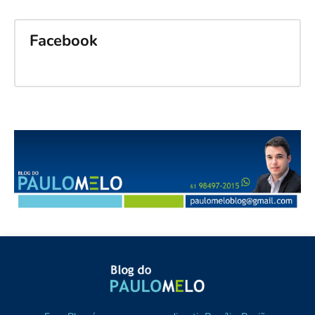
Facebook