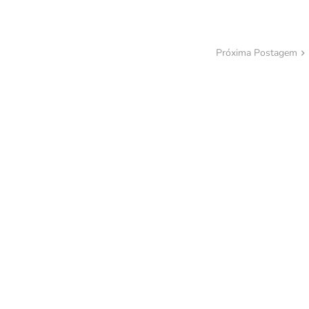
Próxima Postagem