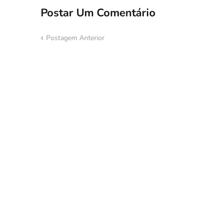
Postar Um Comentário
Postagem Anterior