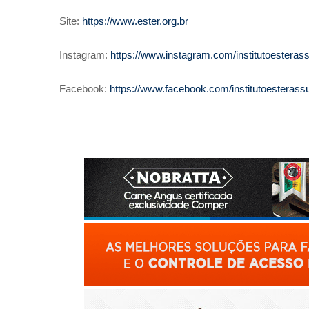
Site:
https://www.ester.org.br
Instagram:
https://www.instagram.com/institutoestera
Facebook:
https://www.facebook.com/institutoesteras