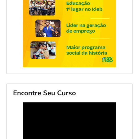
Encontre Seu Curso