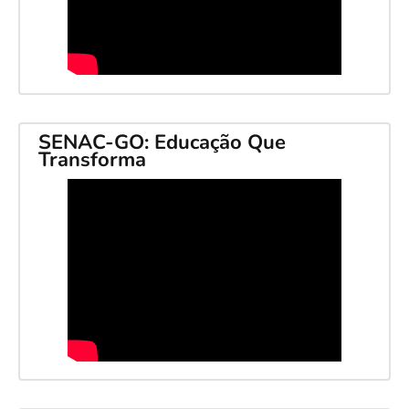
SENAC-GO: Educação Que
Transforma