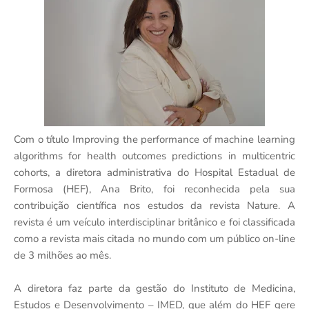
Com o título Improving the performance of machine learning
algorithms for health outcomes predictions in multicentric
cohorts, a diretora administrativa do Hospital Estadual de
Formosa (HEF), Ana Brito, foi reconhecida pela sua
contribuição científica nos estudos da revista Nature. A
revista é um veículo interdisciplinar britânico e foi classificada
como a revista mais citada no mundo com um público on-line
de 3 milhões ao mês.
A diretora faz parte da gestão do Instituto de Medicina,
Estudos e Desenvolvimento – IMED, que além do HEF gere