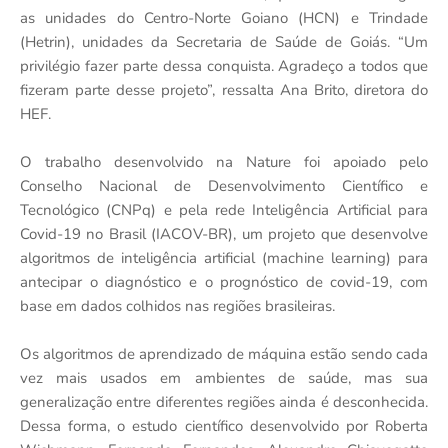
as unidades do Centro-Norte Goiano (HCN) e Trindade
(Hetrin), unidades da Secretaria de Saúde de Goiás. “Um
privilégio fazer parte dessa conquista. Agradeço a todos que
fizeram parte desse projeto”, ressalta Ana Brito, diretora do
HEF.
O trabalho desenvolvido na Nature foi apoiado pelo
Conselho Nacional de Desenvolvimento Científico e
Tecnológico (CNPq) e pela rede Inteligência Artificial para
Covid-19 no Brasil (IACOV-BR), um projeto que desenvolve
algoritmos de inteligência artificial (machine learning) para
antecipar o diagnóstico e o prognóstico de covid-19, com
base em dados colhidos nas regiões brasileiras.
Os algoritmos de aprendizado de máquina estão sendo cada
vez mais usados ​​em ambientes de saúde, mas sua
generalização entre diferentes regiões ainda é desconhecida.
Dessa forma, o estudo científico desenvolvido por Roberta