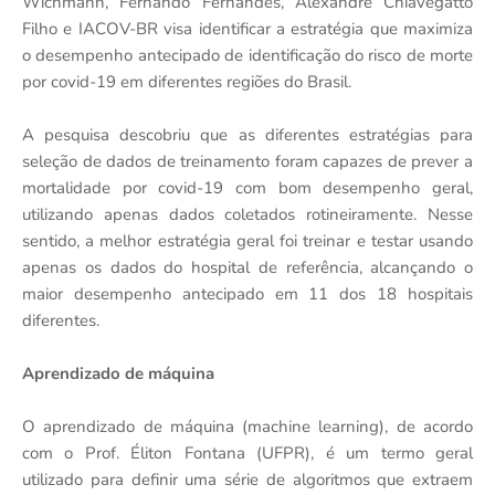
Wichmann, Fernando Fernandes, Alexandre Chiavegatto
Filho e IACOV-BR visa identificar a estratégia que maximiza
o desempenho antecipado de identificação do risco de morte
por covid-19 em diferentes regiões do Brasil.
A pesquisa descobriu que as diferentes estratégias para
seleção de dados de treinamento foram capazes de prever a
mortalidade por covid-19 com bom desempenho geral,
utilizando apenas dados coletados rotineiramente. Nesse
sentido, a melhor estratégia geral foi treinar e testar usando
apenas os dados do hospital de referência, alcançando o
maior desempenho antecipado em 11 dos 18 hospitais
diferentes.
Aprendizado de máquina
O aprendizado de máquina (machine learning), de acordo
com o Prof. Éliton Fontana (UFPR), é um termo geral
utilizado para definir uma série de algoritmos que extraem