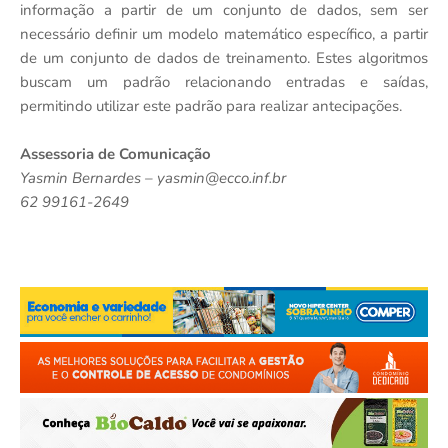
informação a partir de um conjunto de dados, sem ser
necessário definir um modelo matemático específico, a partir
de um conjunto de dados de treinamento. Estes algoritmos
buscam um padrão relacionando entradas e saídas,
permitindo utilizar este padrão para realizar antecipações.
Assessoria de Comunicação
Yasmin Bernardes – yasmin@ecco.inf.br
62 99161-2649