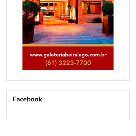
Facebook