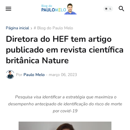
Página inicial
# Blog do Paulo Melo
Diretora do HEF tem artigo
publicado em revista científica
britânica Nature
Por
Paulo Melo
-
março 06, 2023
Pesquisa visa identificar a estratégia que maximiza o
desempenho antecipado de identificação do risco de morte
por covid-19