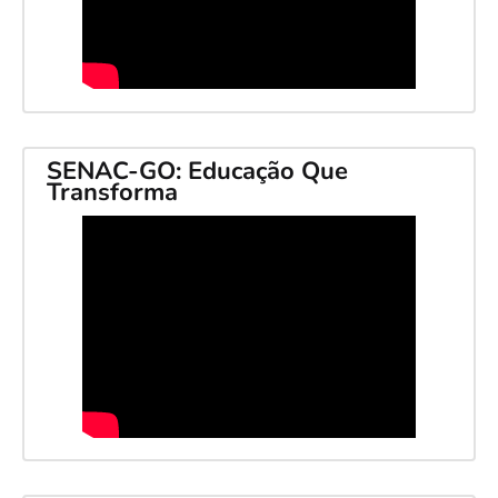
SENAC-GO: Educação Que
Transforma