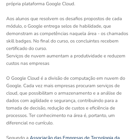
própria plataforma Google Cloud.
Aos alunos que resolvem os desafios propostos de cada
módulo, o Google entrega selos de habilidade, que
demonstram as competências naquela área - os chamados
skill badges. No final do curso, os concluintes recebem
certificado do curso.
Serviços de nuvem aumentam a produtividade e reduzem
custos nas empresas
O Google Cloud é a divisão de computação em nuvem do
Google. Cada vez mais empresas procuram serviços de
cloud, que possibilitam o armazenamento e a análise de
dados com agilidade e segurança, contribuindo para a
tomada de decisão, redução de custos e eficiência de
processos. Ter conhecimento na área é, portanto, um
diferencial no currículo.
Segundo a
Associação das Empresas de Tecnologia da