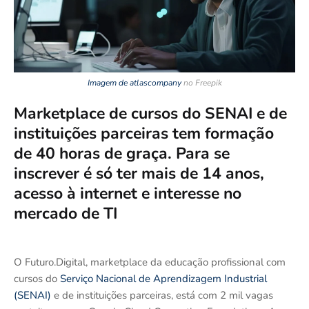
Imagem de atlascompany
no Freepik
Marketplace de cursos do SENAI e de
instituições parceiras tem formação
de 40 horas de graça. Para se
inscrever é só ter mais de 14 anos,
acesso à internet e interesse no
mercado de TI
O Futuro.Digital, marketplace da educação profissional com
cursos do
Serviço Nacional de Aprendizagem Industrial
(SENAI)
e de instituições parceiras, está com 2 mil vagas