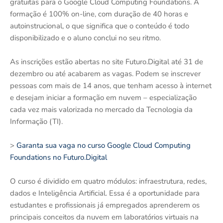
gratuitas para o Google Cloud Computing Foundations. A
formação é 100% on-line, com duração de 40 horas e
autoinstrucional, o que significa que o conteúdo é todo
disponibilizado e o aluno conclui no seu ritmo.
As inscrições estão abertas no site Futuro.Digital até 31 de
dezembro ou até acabarem as vagas. Podem se inscrever
pessoas com mais de 14 anos, que tenham acesso à internet
e desejam iniciar a formação em nuvem – especialização
cada vez mais valorizada no mercado da Tecnologia da
Informação (TI).
>
Garanta sua vaga no curso Google Cloud Computing
Foundations no Futuro.Digital
O curso é dividido em quatro módulos: infraestrutura, redes,
dados e Inteligência Artificial. Essa é a oportunidade para
estudantes e profissionais já empregados aprenderem os
principais conceitos da nuvem em laboratórios virtuais na