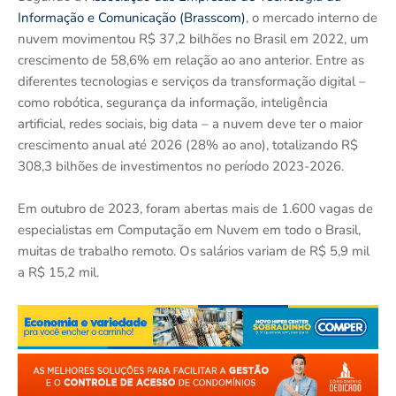
Informação e Comunicação (Brasscom)
, o mercado interno de
nuvem movimentou R$ 37,2 bilhões no Brasil em 2022, um
crescimento de 58,6% em relação ao ano anterior. Entre as
diferentes tecnologias e serviços da transformação digital –
como robótica, segurança da informação, inteligência
artificial, redes sociais, big data – a nuvem deve ter o maior
crescimento anual até 2026 (28% ao ano), totalizando R$
308,3 bilhões de investimentos no período 2023-2026.
Em outubro de 2023, foram abertas mais de 1.600 vagas de
especialistas em Computação em Nuvem em todo o Brasil,
muitas de trabalho remoto. Os salários variam de R$ 5,9 mil
a R$ 15,2 mil.