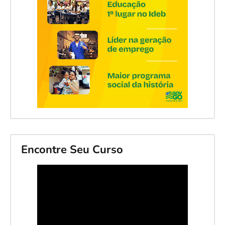
Encontre Seu Curso