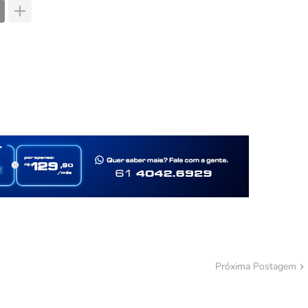
Próxima Postagem