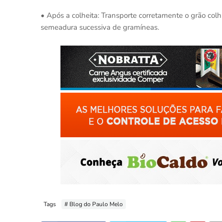
• Após a colheita: Transporte corretamente o grão colhi
semeadura sucessiva de gramíneas.
Tags
# Blog do Paulo Melo