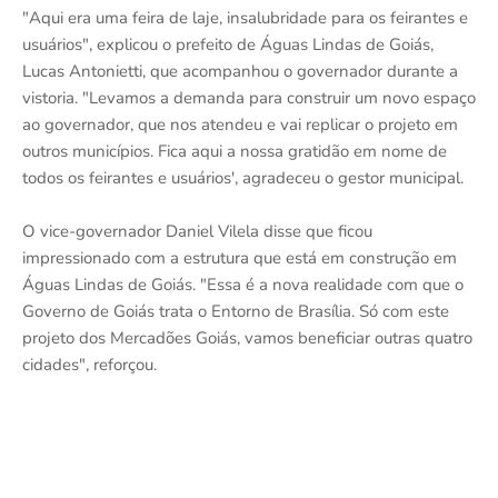
"Aqui era uma feira de laje, insalubridade para os feirantes e
usuários", explicou o prefeito de Águas Lindas de Goiás,
Lucas Antonietti, que acompanhou o governador durante a
vistoria. "Levamos a demanda para construir um novo espaço
ao governador, que nos atendeu e vai replicar o projeto em
outros municípios. Fica aqui a nossa gratidão em nome de
todos os feirantes e usuários', agradeceu o gestor municipal.
O vice-governador Daniel Vilela disse que ficou
impressionado com a estrutura que está em construção em
Águas Lindas de Goiás. "Essa é a nova realidade com que o
Governo de Goiás trata o Entorno de Brasília. Só com este
projeto dos Mercadões Goiás, vamos beneficiar outras quatro
cidades", reforçou.