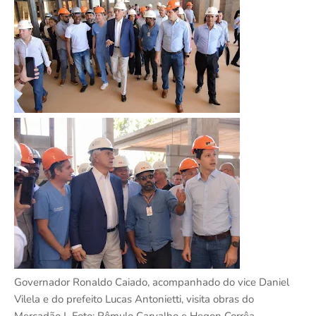
Governador Ronaldo Caiado, acompanhado do vice Daniel
Vilela e do prefeito Lucas Antonietti, visita obras do