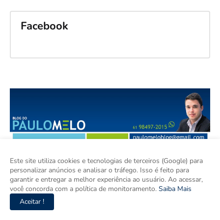
Facebook
Este site utiliza cookies e tecnologias de terceiros (Google) para
personalizar anúncios e analisar o tráfego. Isso é feito para
garantir e entregar a melhor experiência ao usuário. Ao acessar,
você concorda com a política de monitoramento.
Saiba Mais
Aceitar !
Esse Blog é um espaço para discutir Brasília, Região