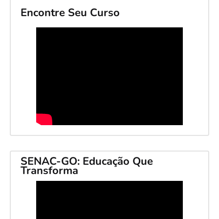
Encontre Seu Curso
SENAC-GO: Educação Que
Transforma