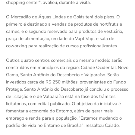
shopping center", avaliou, durante a visita.
O Mercadão de Águas Lindas de Goiás terá dois pisos. O
primeiro é destinado a vendas de produtos de hortifrutis e
carnes, e o segundo reservado para produtos de vestuário,
praça de alimentação, unidade do Vapt Vupt e sala de
coworking para realização de cursos profissionalizantes.
Outros quatro centros comerciais do mesmo modelo serão
construídos em municípios da região: Cidade Ocidental, Novo
Gama, Santo Antônio do Descoberto e Valparaíso. Serão
investidos cerca de R$ 250 milhões, provenientes do Fundo
Protege. Santo Antônio do Descoberto já concluiu o processo
de licitação e o de Valparaíso está na fase dos trâmites
licitatórios, com edital publicado. O objetivo da iniciativa é
fomentar a economia do Entorno, além de gerar mais
emprego e renda para a população. "Estamos mudando o
padrão de vida no Entorno de Brasília", ressaltou Caiado.