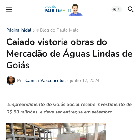
Página inicial
# Blog do Paulo Melo
Caiado vistoria obras do
Mercadão de Águas Lindas de
Goiás
Por
Camila Vasconcelos
-
junho 17, 2024
Empreendimento do Goiás Social recebe investimento de
R$ 50 milhões e deve ser entregue em setembro