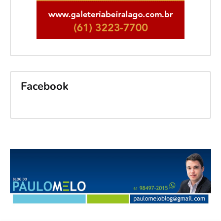
Facebook