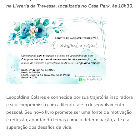
na Livraria da Travessa, localizada no Casa Park, às 18h30.
Leopoldina Colares é conhecida por sua trajetória inspiradora
e seu compromisso com a literatura e o desenvolvimento
pessoal. Seu novo livro promete ser uma fonte de motivação
e reflexão, abordando temas como a determinação, a fé e a
superação dos desafios da vida.