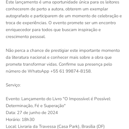
Este lançamento é uma oportunidade única para os leitores
conhecerem de perto a autora, obterem um exemplar
autografado e participarem de um momento de celebração e
troca de experiências. O evento promete ser um encontro
enriquecedor para todos que buscam inspiração e
crescimento pessoal.
Não perca a chance de prestigiar este importante momento
da literatura nacional e conhecer mais sobre a obra que
promete transformar vidas. Confirme sua presença pelo
número de WhatsApp +55 61 99874-8158.
Serviço:
Evento: Lançamento do Livro "O Impossível é Possível:
Determinação, Fé e Superação"
Data: 27 de junho de 2024
Horário: 18h30
Local: Livraria da Travessa (Casa Park), Brasília (DF)