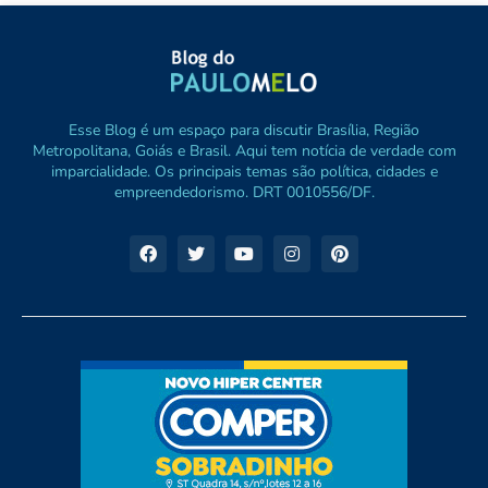
Esse Blog é um espaço para discutir Brasília, Região
Metropolitana, Goiás e Brasil. Aqui tem notícia de verdade com
imparcialidade. Os principais temas são política, cidades e
empreendedorismo. DRT 0010556/DF.