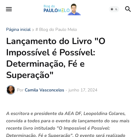
Página inicial
# Blog do Paulo Melo
Lançamento do Livro "O
Impossível é Possível:
Determinação, Fé e
Superação"
Por
Camila Vasconcelos
-
junho 17, 2024
A escritora e presidente da AEA DF, Leopoldina Colares,
convida a todos para o evento de lançamento do seu mais
recente livro intitulado "O Impossível é Possível:
Determinação, Fé e Superação". O evento será realizado