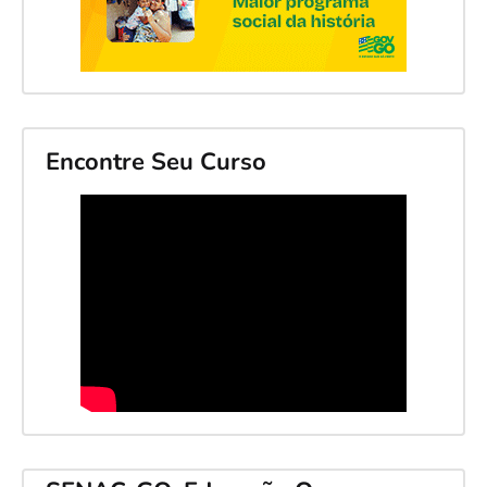
Encontre Seu Curso