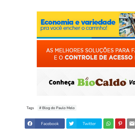
Tags
# Blog do Paulo Melo
Facebook
Twitter