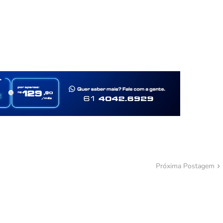
Próxima Postagem