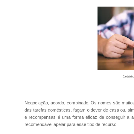
Crédit
Negociação, acordo, combinado. Os nomes são muitos, 
das tarefas domésticas, façam o dever de casa ou, si
e recompensas é uma forma eficaz de conseguir a 
recomendável apelar para esse tipo de recurso.