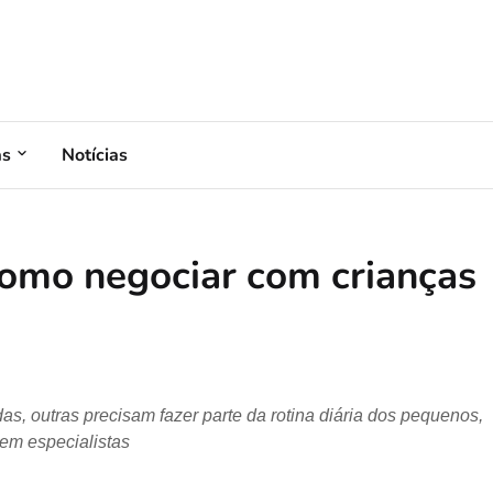
as
Notícias
omo negociar com crianças
, outras precisam fazer parte da rotina diária dos pequenos,
em especialistas