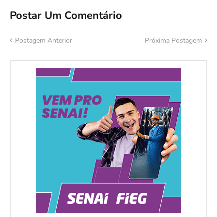
Postar Um Comentário
Postagem Anterior
Próxima Postagem