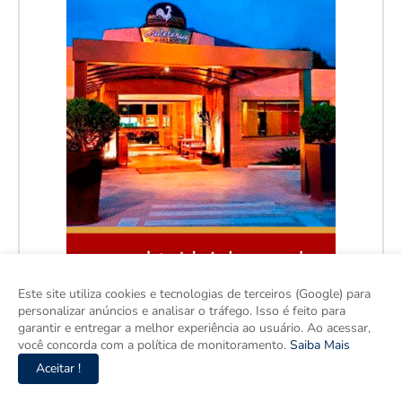
Este site utiliza cookies e tecnologias de terceiros (Google) para
personalizar anúncios e analisar o tráfego. Isso é feito para
garantir e entregar a melhor experiência ao usuário. Ao acessar,
você concorda com a política de monitoramento.
Saiba Mais
Aceitar !
Facebook