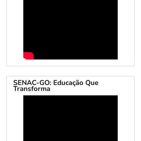
SENAC-GO: Educação Que
Transforma