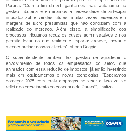
Paraná. “Com o fim da ST, ganhamos mais autonomia na
gestão tributária e eliminamos a necessidade de antecipar
impostos sobre vendas futuras, muitas vezes baseadas em
margens de lucro presumidas que não condiziam com a
realidade do mercado. Além disso, a simplificação dos
processos tributários reduz os custos administrativos e nos
permite focar no que realmente importa: crescer, inovar e
atender melhor nossos clientes”, afirma Baggio.
O superintendente também faz questão de agradecer o
envolvimento de todos os empresários do setor, que
animados com essa redução de impostos, já estão investindo
mais em equipamentos e novas tecnologias: "Esperamos
começar 2025 com mais empregos no setor e isso vai se
refletir no crescimento da economia do Paraná", finaliza.