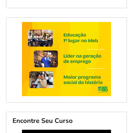
Encontre Seu Curso