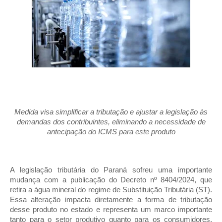
Medida visa simplificar a tributação e ajustar a legislação às
demandas dos contribuintes, eliminando a necessidade de
antecipação do ICMS para este produto
A legislação tributária do Paraná sofreu uma importante
mudança com a publicação do Decreto nº 8404/2024, que
retira a água mineral do regime de Substituição Tributária (ST).
Essa alteração impacta diretamente a forma de tributação
desse produto no estado e representa um marco importante
tanto para o setor produtivo quanto para os consumidores,