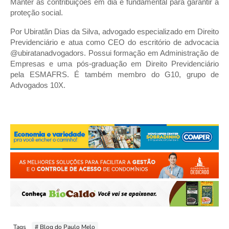
Manter as contribuições em dia é fundamental para garantir a
proteção social.
Por Ubiratãn Dias da Silva, advogado especializado em Direito
Previdenciário e atua como CEO do escritório de advocacia
@ubiratanadvogadors. Possui formação em Administração de
Empresas e uma pós-graduação em Direito Previdenciário
pela ESMAFRS. É também membro do G10, grupo de
Advogados 10X.
Tags
# Blog do Paulo Melo