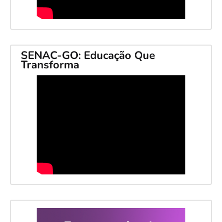
SENAC-GO: Educação Que
Transforma