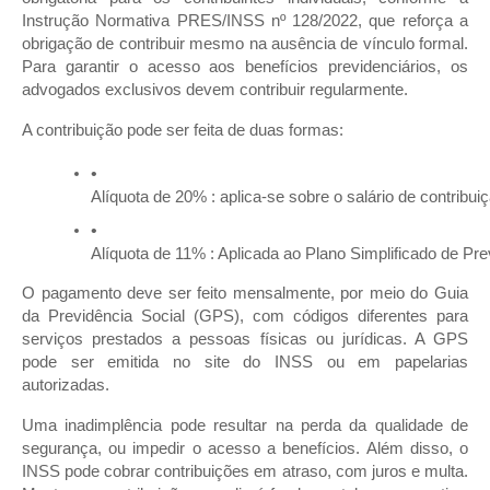
Instrução Normativa PRES/INSS nº 128/2022, que reforça a
obrigação de contribuir mesmo na ausência de vínculo formal.
Para garantir o acesso aos benefícios previdenciários, os
advogados exclusivos devem contribuir regularmente.
A contribuição pode ser feita de duas formas:
Alíquota de 20% : aplica-se sobre o salário de contribui
Alíquota de 11% : Aplicada ao Plano Simplificado de Pre
O pagamento deve ser feito mensalmente, por meio do Guia
da Previdência Social (GPS), com códigos diferentes para
serviços prestados a pessoas físicas ou jurídicas. A GPS
pode ser emitida no site do INSS ou em papelarias
autorizadas.
Uma inadimplência pode resultar na perda da qualidade de
segurança, ou impedir o acesso a benefícios. Além disso, o
INSS pode cobrar contribuições em atraso, com juros e multa.