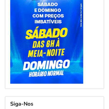
Siga-Nos