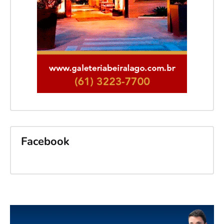
Facebook