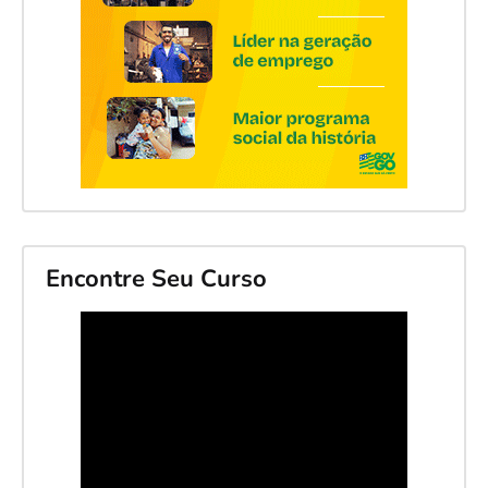
Encontre Seu Curso