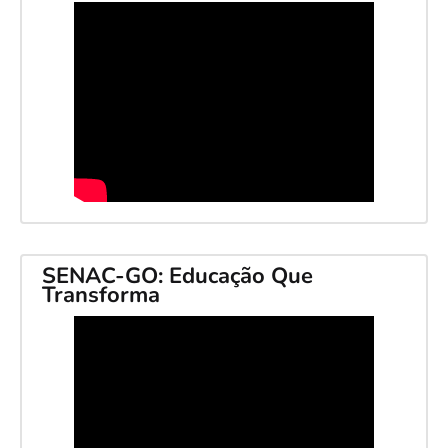
SENAC-GO: Educação Que
Transforma