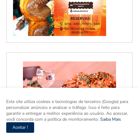
Este site utiliza cookies e tecnologias de terceiros (Google) para
personalizar anúncios e analisar o tráfego. Isso é feito para
garantir e entregar a melhor experiência ao usuário. Ao acessar,
você concorda com a política de monitoramento.
Saiba Mais
Aceitar !