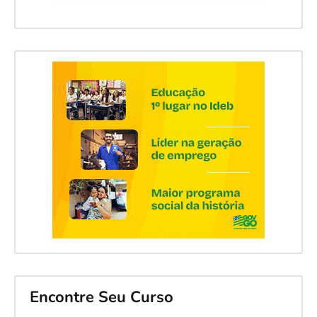
Encontre Seu Curso