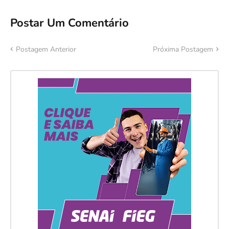
Postar Um Comentário
Postagem Anterior
Próxima Postagem